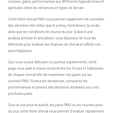
courses, gains, performances sur différents hippodromes et
aptitudes selon les distances et types de terrain.
Cette fiche cheval PMU vous permet également de consulter
des données clés telles que le jockey, l’entraîneur, la corde,
ainsi que les conditions de course du jour. Grâce à une
analyse précise et actualisée, vous disposez de tous les
éléments pour évaluer les chances du cheval et affiner vos
paris hippiques.
Que vous soyez débutant ou parieur expérimenté, cette
page vous aide à mieux comprendre les forces et faiblesses
de chaque cheval afin de maximiser vos gains sur les
courses PMU. Suivez les tendances, comparez les
performances et prenez des décisions éclairées pour vos
prochains paris.
Que ce soit pour le quinté, les paris PMU ou les courses pmu
du jour, cette fiche cheval vous permet d’évaluer rapidement