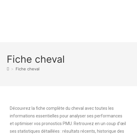
Fiche cheval
>
Fiche cheval
Découvrez la fiche complète du cheval avec toutes les
informations essentielles pour analyser ses performances
et optimiser vos pronostics PMU. Retrouvez en un coup d’œil
ses statistiques détaillées : résultats récents, historique des