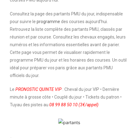
courses PMU aujourd’hui.
Consultez la page des partants PMU du jour, indispensable
pour suivre le
programme
des courses aujourd’hui.
Retrouvez la liste complète des partants PMU, classés par
réunion et par course. Consultez les chevaux engagés, leurs
numéros et les informations essentielles avant de parier.
Cette page vous permet de visualiser rapidement le
programme PMU du jour et les horaires des courses. Un outil
idéal pour préparer vos paris grâce aux partants PMU
officiels du jour.
Le
PRONOSTIC QUINTE VIP
: Cheval du jour VIP • Dernière
minute à grosse côte • Couplé du jour • Tickets du patron •
Tuyau des pistes au
08 99 88 50 10 (3€/appel)