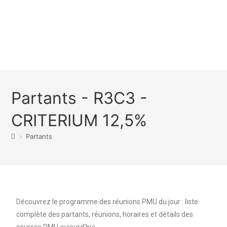
Partants - R3C3 -
CRITERIUM 12,5%
>
Partants
Découvrez le programme des réunions PMU du jour : liste
complète des partants, réunions, horaires et détails des