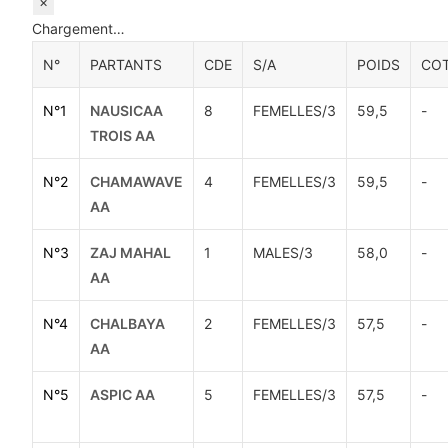
×
Chargement…
N°
PARTANTS
CDE
S/A
POIDS
CO
N°
1
NAUSICAA
8
FEMELLES/3
59,5
-
TROIS AA
N°
2
CHAMAWAVE
4
FEMELLES/3
59,5
-
AA
N°
3
ZAJ MAHAL
1
MALES/3
58,0
-
AA
N°
4
CHALBAYA
2
FEMELLES/3
57,5
-
AA
N°
5
ASPIC AA
5
FEMELLES/3
57,5
-