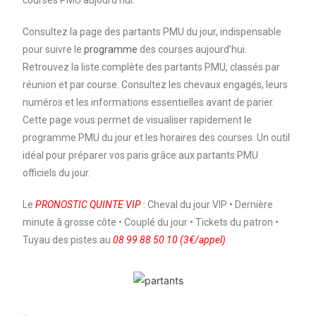
courses PMU aujourd’hui.
Consultez la page des partants PMU du jour, indispensable
pour suivre le
programme
des courses aujourd’hui.
Retrouvez la liste complète des partants PMU, classés par
réunion et par course. Consultez les chevaux engagés, leurs
numéros et les informations essentielles avant de parier.
Cette page vous permet de visualiser rapidement le
programme PMU du jour et les horaires des courses. Un outil
idéal pour préparer vos paris grâce aux partants PMU
officiels du jour.
Le
PRONOSTIC QUINTE VIP
: Cheval du jour VIP • Dernière
minute à grosse côte • Couplé du jour • Tickets du patron •
Tuyau des pistes au
08 99 88 50 10 (3€/appel)