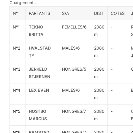
Chargement…
N°
PARTANTS
S/A
DIST
COTES
N°
1
TEKNO
FEMELLES/6
2080
-
BRITTA
m
N°
2
HVALSTAD
MALES/6
2080
-
TY
m
N°
3
JERKELD
HONGRES/5
2080
-
STJERNEN
m
N°
4
LEX EVEN
MALES/6
2080
-
m
N°
5
HOSTBO
HONGRES/7
2080
-
MARCUS
m
N°
6
RAMSTAD
HONGRES/7
2080
-