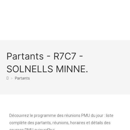
Partants - R7C7 -
SOLNELLS MINNE.
>
Partants
Découvrez le programme des réunions PMU du jour : liste
complète des partants, réunions, horaires et détails des