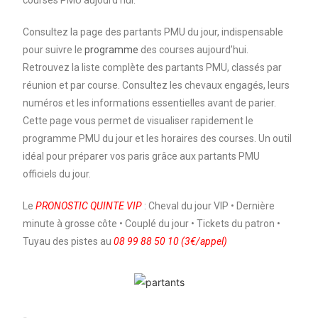
courses PMU aujourd’hui.
Consultez la page des partants PMU du jour, indispensable
pour suivre le
programme
des courses aujourd’hui.
Retrouvez la liste complète des partants PMU, classés par
réunion et par course. Consultez les chevaux engagés, leurs
numéros et les informations essentielles avant de parier.
Cette page vous permet de visualiser rapidement le
programme PMU du jour et les horaires des courses. Un outil
idéal pour préparer vos paris grâce aux partants PMU
officiels du jour.
Le
PRONOSTIC QUINTE VIP
: Cheval du jour VIP • Dernière
minute à grosse côte • Couplé du jour • Tickets du patron •
Tuyau des pistes au
08 99 88 50 10 (3€/appel)