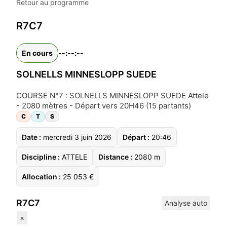
Retour au programme
R7C7
En cours
--:--:--
SOLNELLS MINNESLOPP SUEDE
COURSE N°7 : SOLNELLS MINNESLOPP SUEDE Attele
- 2080 mètres - Départ vers 20H46 (15 partants)
C
T
S
Date :
mercredi 3 juin 2026
Départ :
20:46
Discipline :
ATTELE
Distance :
2080 m
Allocation :
25 053 €
R7C7
Analyse auto
×