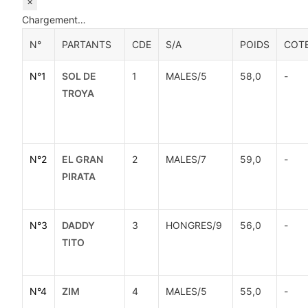
×
Chargement…
N°
PARTANTS
CDE
S/A
POIDS
COT
N°
1
SOL DE
1
MALES/5
58,0
-
TROYA
N°
2
EL GRAN
2
MALES/7
59,0
-
PIRATA
N°
3
DADDY
3
HONGRES/9
56,0
-
TITO
N°
4
ZIM
4
MALES/5
55,0
-