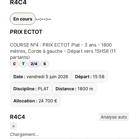
R4C4
En cours
--:--:--
PRIX ECTOT
COURSE N°4 : PRIX ECTOT Plat - 3 ans - 1800
mètres, Corde à gauche - Départ vers 15H58 (11
partants)
C
T
2/4
S
Date :
vendredi 5 juin 2026
Départ :
15:58
Discipline :
PLAT
Distance :
1800 m
Allocation :
24 700 €
R4C4
Analyse auto
×
Chargement…