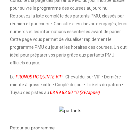
Consultez la page des partants PMU du jour, indispensable
pour suivre le
programme
des courses aujourd’hui.
Retrouvez la liste complète des partants PMU, classés par
réunion et par course. Consultez les chevaux engagés, leurs
numéros et les informations essentielles avant de parier.
Cette page vous permet de visualiser rapidement le
programme PMU du jour et les horaires des courses. Un outil
idéal pour préparer vos paris grâce aux partants PMU
officiels du jour.
Le
PRONOSTIC QUINTE VIP
: Cheval du jour VIP • Dernière
minute à grosse côte • Couplé du jour • Tickets du patron •
Tuyau des pistes au
08 99 88 50 10 (3€/appel)
Retour au programme