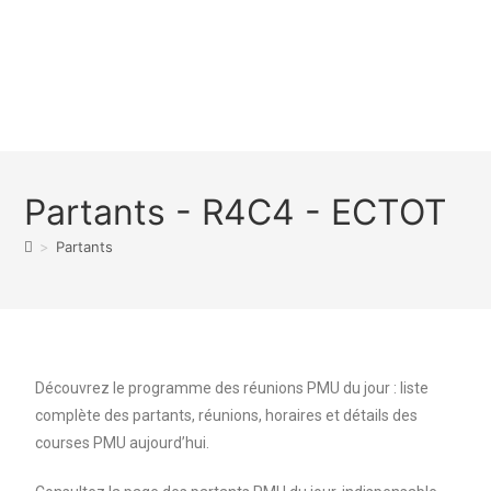
Partants - R4C4 - ECTOT
>
Partants
Découvrez le programme des réunions PMU du jour : liste
complète des partants, réunions, horaires et détails des
courses PMU aujourd’hui.