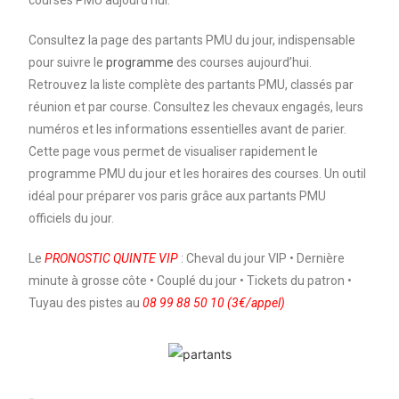
courses PMU aujourd’hui.
Consultez la page des partants PMU du jour, indispensable
pour suivre le
programme
des courses aujourd’hui.
Retrouvez la liste complète des partants PMU, classés par
réunion et par course. Consultez les chevaux engagés, leurs
numéros et les informations essentielles avant de parier.
Cette page vous permet de visualiser rapidement le
programme PMU du jour et les horaires des courses. Un outil
idéal pour préparer vos paris grâce aux partants PMU
officiels du jour.
Le
PRONOSTIC QUINTE VIP
: Cheval du jour VIP • Dernière
minute à grosse côte • Couplé du jour • Tickets du patron •
Tuyau des pistes au
08 99 88 50 10 (3€/appel)