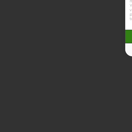
m
Y
v
p
t