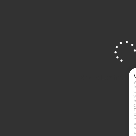
N°
6
ROYAL
7
MALES/4
60,5
-
PLAYWRIGHT
N°
7
SEAGULLS
8
HONGRES/4
60,5
-
ELEVEN
N°
8
SKUKUZA
5
MALES/5
60,5
-
Site is Loading, Pl
i
c
w
h
c
P
© 2025 Turf Pronostics - Tous droits réservés |
Mentions légales
|
CGU
|
p
Politique de confidentialité
|
Cookies
⚠️ Jouer comporte des risques : endettement, dépendance, isolement.
e
Appelez le numéro 09 74 75 13 13
a
a
p