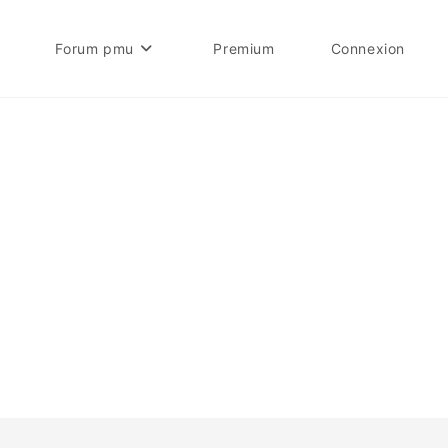
Forum pmu
Premium
Connexion