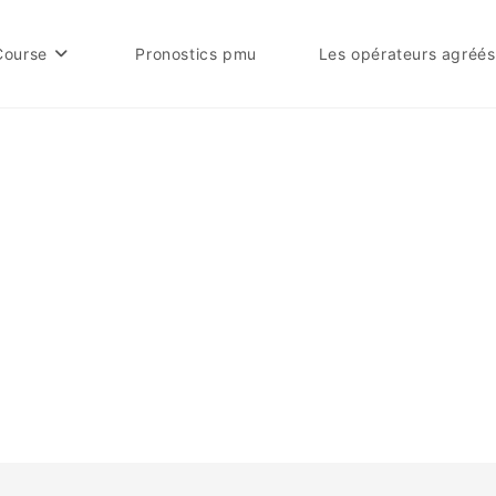
Course
Pronostics pmu
Les opérateurs agréés