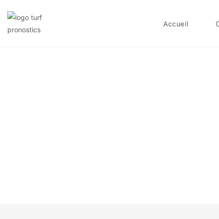
Accueil