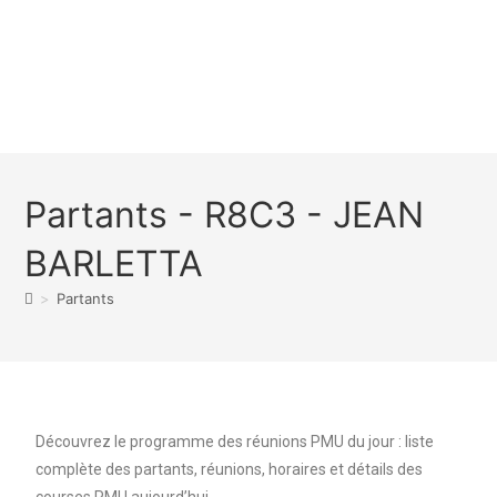
Partants - R8C3 - JEAN
BARLETTA
>
Partants
Découvrez le programme des réunions PMU du jour : liste
complète des partants, réunions, horaires et détails des