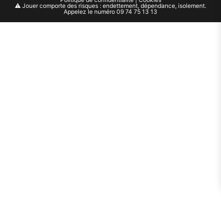
⚠️ Jouer comporte des risques : endettement, dépendance, isolement.
Appelez le numéro 09 74 75 13 13