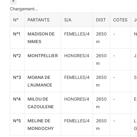
×
Chargement…
N°
PARTANTS
S/A
DIST
COTES
J
N°
1
MADISON DE
FEMELLES/4
2650
-
N
NIMES
m
N°
2
MONTPELLIER
HONGRES/4
2650
-
J
m
N°
3
MOANA DE
FEMELLES/4
2650
-
S
L'AUMANCE
m
N°
4
MILOU DE
HONGRES/4
2650
-
E
CAZOULENE
m
N°
5
MELINE DE
FEMELLES/4
2650
-
L
MONGOCHY
m