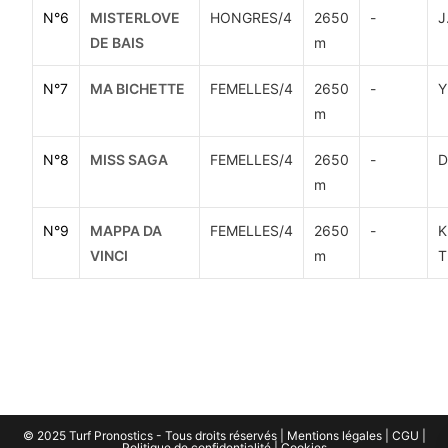
N°
6
MISTERLOVE
HONGRES/4
2650
-
J
DE BAIS
m
N°
7
MA BICHETTE
FEMELLES/4
2650
-
Y
m
N°
8
MISS SAGA
FEMELLES/4
2650
-
D
m
N°
9
MAPPA DA
FEMELLES/4
2650
-
K
VINCI
m
T
© 2025 Turf Pronostics - Tous droits réservés |
Mentions légales
|
CGU
|
Politique de confidentialité
|
Cookies