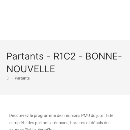
Partants - R1C2 - BONNE-
NOUVELLE
>
Partants
Découvrez le programme des réunions PMU du jour : liste
complète des partants, réunions, horaires et détails des