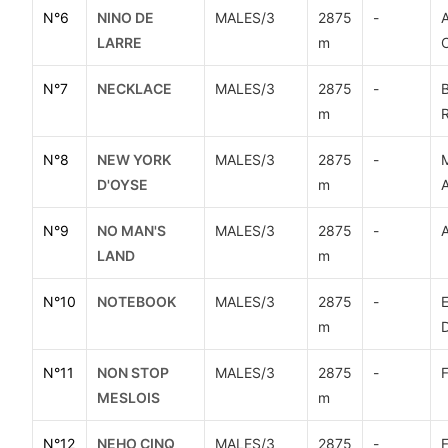
N°
6
NINO DE
MALES/3
2875
-
A
LARRE
m
N°
7
NECKLACE
MALES/3
2875
-
B
m
N°
8
NEW YORK
MALES/3
2875
-
D'OYSE
m
N°
9
NO MAN'S
MALES/3
2875
-
LAND
m
N°
10
NOTEBOOK
MALES/3
2875
-
m
N°
11
NON STOP
MALES/3
2875
-
MESLOIS
m
N°
12
NEHO CINQ
MALES/3
2875
-
F