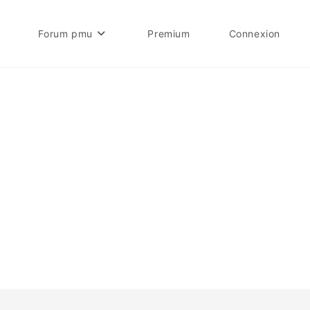
Forum pmu
Premium
Connexion