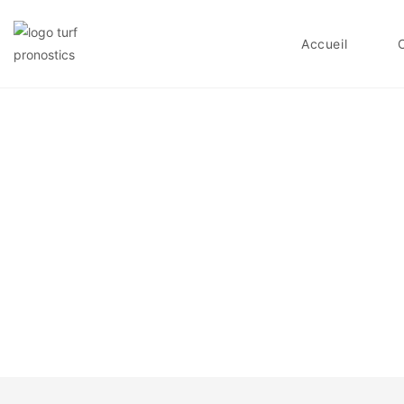
Accueil