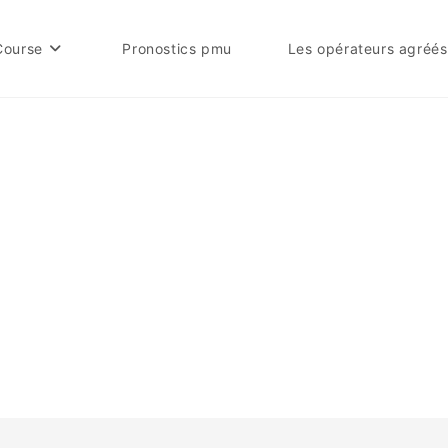
Course
Pronostics pmu
Les opérateurs agréés