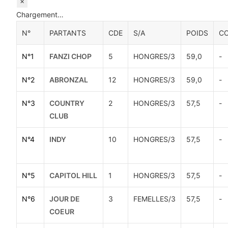
×
Chargement…
N°
PARTANTS
CDE
S/A
POIDS
C
N°
1
FANZI CHOP
5
HONGRES/3
59,0
-
N°
2
ABRONZAL
12
HONGRES/3
59,0
-
N°
3
COUNTRY
2
HONGRES/3
57,5
-
CLUB
N°
4
INDY
10
HONGRES/3
57,5
-
N°
5
CAPITOL HILL
1
HONGRES/3
57,5
-
N°
6
JOUR DE
3
FEMELLES/3
57,5
-
COEUR