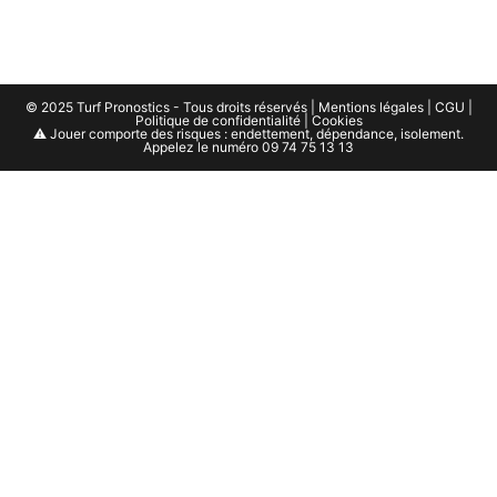
© 2025 Turf Pronostics - Tous droits réservés |
Mentions légales
|
CGU
|
Politique de confidentialité
|
Cookies
⚠️ Jouer comporte des risques : endettement, dépendance, isolement.
Appelez le numéro 09 74 75 13 13