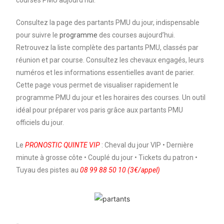
courses PMU aujourd’hui.
Consultez la page des partants PMU du jour, indispensable
pour suivre le
programme
des courses aujourd’hui.
Retrouvez la liste complète des partants PMU, classés par
réunion et par course. Consultez les chevaux engagés, leurs
numéros et les informations essentielles avant de parier.
Cette page vous permet de visualiser rapidement le
programme PMU du jour et les horaires des courses. Un outil
idéal pour préparer vos paris grâce aux partants PMU
officiels du jour.
Le
PRONOSTIC QUINTE VIP
: Cheval du jour VIP • Dernière
minute à grosse côte • Couplé du jour • Tickets du patron •
Tuyau des pistes au
08 99 88 50 10 (3€/appel)