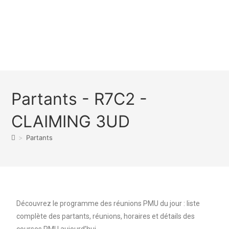
Partants - R7C2 -
CLAIMING 3UD
>
Partants
Découvrez le programme des réunions PMU du jour : liste
complète des partants, réunions, horaires et détails des