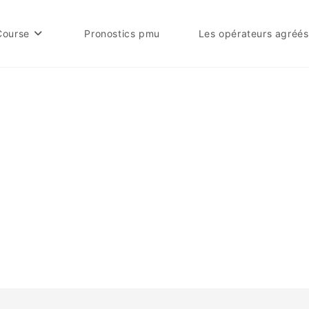
Course
Pronostics pmu
Les opérateurs agréés