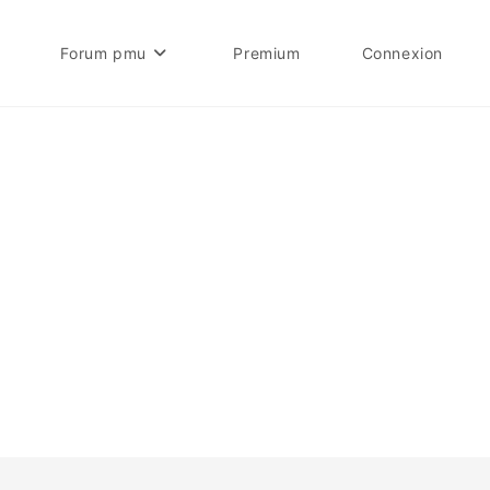
Forum pmu
Premium
Connexion