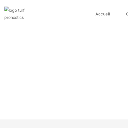
Accueil