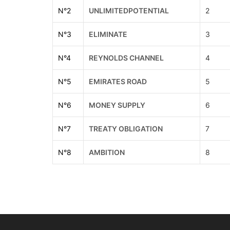
N°
2
UNLIMITEDPOTENTIAL
2
N°
3
ELIMINATE
3
N°
4
REYNOLDS CHANNEL
4
N°
5
EMIRATES ROAD
5
N°
6
MONEY SUPPLY
6
N°
7
TREATY OBLIGATION
7
N°
8
AMBITION
8