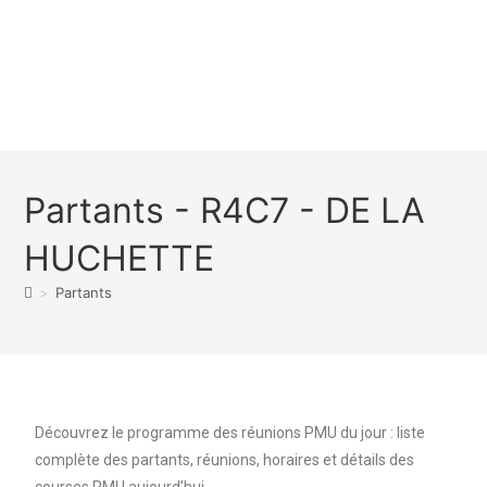
Partants - R4C7 - DE LA
HUCHETTE
>
Partants
Découvrez le programme des réunions PMU du jour : liste
complète des partants, réunions, horaires et détails des