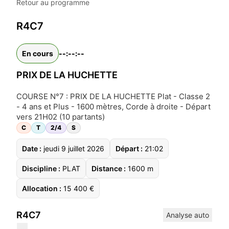
Retour au programme
R4C7
En cours
--:--:--
PRIX DE LA HUCHETTE
COURSE N°7 : PRIX DE LA HUCHETTE Plat - Classe 2
- 4 ans et Plus - 1600 mètres, Corde à droite - Départ
vers 21H02 (10 partants)
C
T
2/4
S
Date :
jeudi 9 juillet 2026
Départ :
21:02
Discipline :
PLAT
Distance :
1600 m
Allocation :
15 400 €
R4C7
Analyse auto