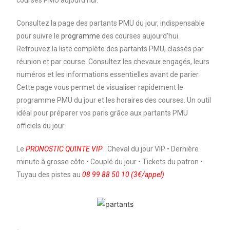
courses PMU aujourd’hui.
Consultez la page des partants PMU du jour, indispensable
pour suivre le
programme
des courses aujourd’hui.
Retrouvez la liste complète des partants PMU, classés par
réunion et par course. Consultez les chevaux engagés, leurs
numéros et les informations essentielles avant de parier.
Cette page vous permet de visualiser rapidement le
programme PMU du jour et les horaires des courses. Un outil
idéal pour préparer vos paris grâce aux partants PMU
officiels du jour.
Le
PRONOSTIC QUINTE VIP
: Cheval du jour VIP • Dernière
minute à grosse côte • Couplé du jour • Tickets du patron •
Tuyau des pistes au
08 99 88 50 10 (3€/appel)