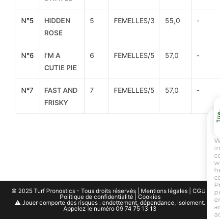
N°
5
HIDDEN
5
FEMELLES/3
55,0
-
ROSE
N°
6
I'M A
6
FEMELLES/5
57,0
-
CUTIE PIE
N°
7
FAST AND
7
FEMELLES/5
57,0
-
FRISKY
W
i
c
w
h
c
P
© 2025 Turf Pronostics - Tous droits réservés |
Mentions légales
|
CGU
|
p
Politique de confidentialité
|
Cookies
e
⚠️ Jouer comporte des risques : endettement, dépendance, isolement.
a
Appelez le numéro 09 74 75 13 13
a