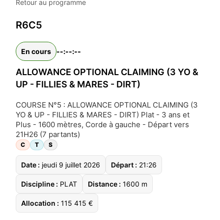
Retour au programme
R6C5
En cours
--:--:--
ALLOWANCE OPTIONAL CLAIMING (3 YO &
UP - FILLIES & MARES - DIRT)
COURSE N°5 : ALLOWANCE OPTIONAL CLAIMING (3
YO & UP - FILLIES & MARES - DIRT) Plat - 3 ans et
Plus - 1600 mètres, Corde à gauche - Départ vers
21H26 (7 partants)
C
T
S
Date :
jeudi 9 juillet 2026
Départ :
21:26
Discipline :
PLAT
Distance :
1600 m
Allocation :
115 415 €