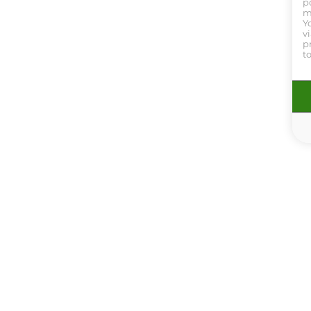
p
m
Y
v
p
t