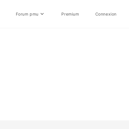
Forum pmu
Premium
Connexion