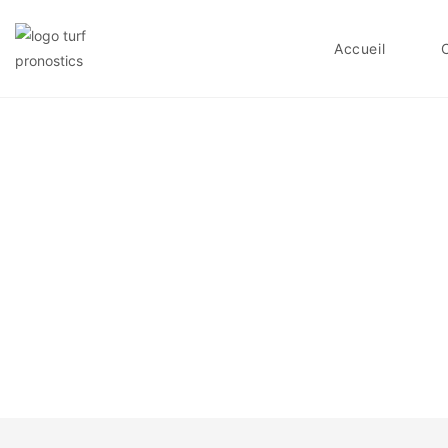
Accueil