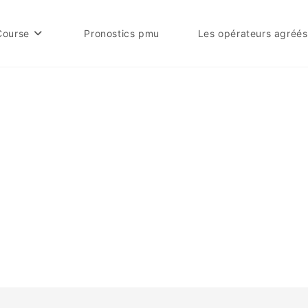
Course
Pronostics pmu
Les opérateurs agréés