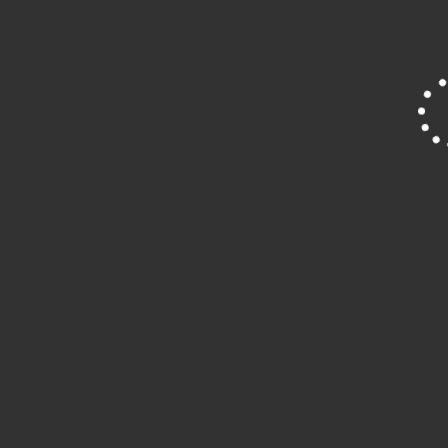
Appelez le numéro 09 74 75 13 13
×
×
Panier
Site is Loadin