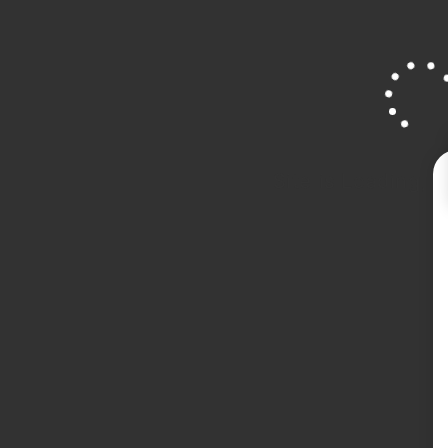
© 2025 Turf Pronostics - Tous droits réservés |
Mentions légales
|
CGU
|
Site is Loading, P
Politique de confidentialité
|
Cookies
⚠️ Jouer comporte des risques : endettement, dépendance, isolement.
Appelez le numéro 09 74 75 13 13
×
×
Panier