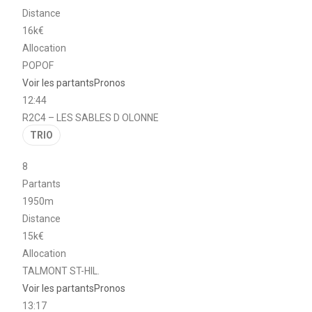
Distance
16k€
Allocation
POPOF
Voir les partants
Pronos
12:44
R2C4 – LES SABLES D OLONNE
TRIO
8
Partants
1950m
Distance
15k€
Allocation
TALMONT ST-HIL.
Voir les partants
Pronos
13:17