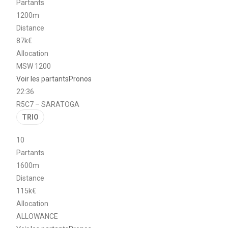
Partants
1200m
Distance
87k€
Allocation
MSW 1200
Voir les partants
Pronos
22:36
R5C7 – SARATOGA
TRIO
10
Partants
1600m
Distance
115k€
Allocation
ALLOWANCE