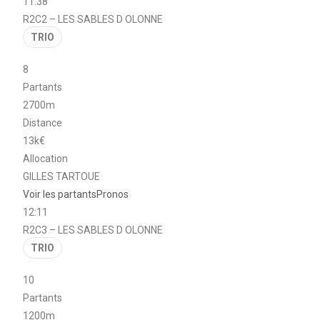
11:38
R2C2 – LES SABLES D OLONNE
TRIO
8
Partants
2700m
Distance
13k€
Allocation
GILLES TARTOUE
Voir les partants
Pronos
12:11
R2C3 – LES SABLES D OLONNE
TRIO
10
Partants
1200m