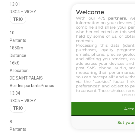
13:01
Welcome
R3C4 – VICHY
With our 475
partners
, w
TRIO
information on your devices (co
combine and share your pers
whether collected on this web
10
held by some of us, or obtai
Partants
contexts.
Processing this data (identi
1850m
purchases, loyalty program
emails, phone, precise geoloc
Distance
and offering you services, c
16k€
ads across your devices and 
post, SMS, phone, audio, and
Allocation
measuring their performance,
You can "accept all" and with
DE SAINT-PALAIS
via the "cookies" footer link
Voir les partants
Pronos
preferences" and object to pro
to consent. These choices rema
13:34
powered 
R3C5 – VICHY
TRIO
Accep
8
Set your
Partants