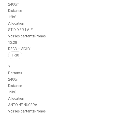
2400m
Distance
12k€
Allocation
ST-DIDIER-LA-F.
Voir les partants
Pronos
12:28
R3C3 – VICHY
TRIO
7
Partants
2400m
Distance
19k€
Allocation
ANTOINE NUCERA
Voir les partants
Pronos