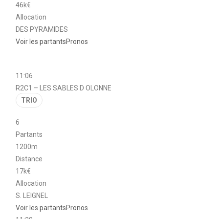
46k€
Allocation
DES PYRAMIDES
Voir les partants
Pronos
R2 – LES SABLES D OLONNE
11:06
R2C1 – LES SABLES D OLONNE
TRIO
6
Partants
1200m
Distance
17k€
Allocation
S. LEIGNEL
Voir les partants
Pronos