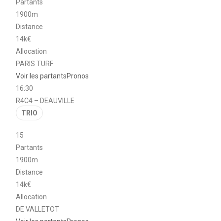
Partants
1900m
Distance
14k€
Allocation
PARIS TURF
Voir les partants
Pronos
16:30
R4C4 – DEAUVILLE
TRIO
15
Partants
1900m
Distance
14k€
Allocation
DE VALLETOT