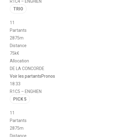
R1C4 – ENGHIEN
TRIO
11
Partants
2875m
Distance
75k€
Allocation
DE LA CONCORDE
Voir les partants
Pronos
18:33
R1C5 – ENGHIEN
PICK 5
11
Partants
2875m
Distance