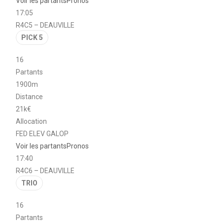
Voir les partants
Pronos
17:05
R4C5 – DEAUVILLE
PICK 5
16
Partants
1900m
Distance
21k€
Allocation
FED ELEV GALOP
Voir les partants
Pronos
17:40
R4C6 – DEAUVILLE
TRIO
16
Partants