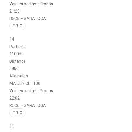
Voir les partants
Pronos
21:28
R5C5 – SARATOGA
TRIO
14
Partants
1100m
Distance
54k€
Allocation
MAIDEN CL 1100
Voir les partants
Pronos
22:02
R5C6 – SARATOGA
TRIO
11