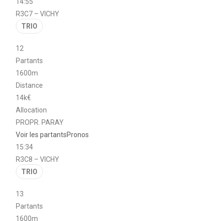
14:55
R3C7 – VICHY
TRIO
12
Partants
1600m
Distance
14k€
Allocation
PROPR. PARAY
Voir les partants
Pronos
15:34
R3C8 – VICHY
TRIO
13
Partants
1600m