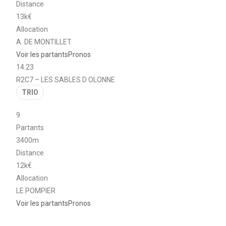
Distance
13k€
Allocation
A. DE MONTILLET
Voir les partants
Pronos
14:23
R2C7 – LES SABLES D OLONNE
TRIO
9
Partants
3400m
Distance
12k€
Allocation
LE POMPIER
Voir les partants
Pronos
R3 – VICHY