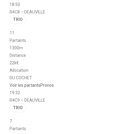
18:50
R4C8 – DEAUVILLE
TRIO
11
Partants
1300m
Distance
22k€
Allocation
DU COCHET
Voir les partants
Pronos
19:32
R4C9 – DEAUVILLE
TRIO
7
Partants