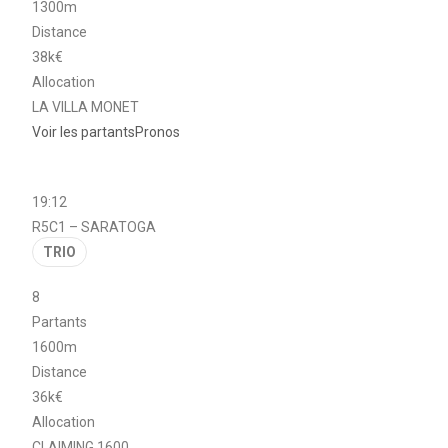
1300m
Distance
38k€
Allocation
LA VILLA MONET
Voir les partants
Pronos
R5 – SARATOGA
19:12
R5C1 – SARATOGA
TRIO
8
Partants
1600m
Distance
36k€
Allocation
CLAIMING 1600