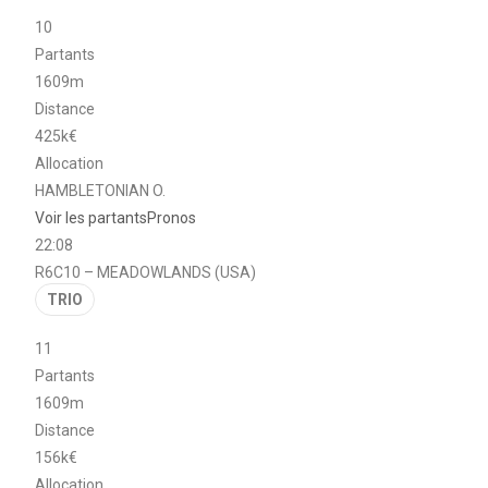
10
Partants
1609m
Distance
425k€
Allocation
HAMBLETONIAN O.
Voir les partants
Pronos
22:08
R6C10 – MEADOWLANDS (USA)
TRIO
11
Partants
1609m
Distance
156k€
Allocation