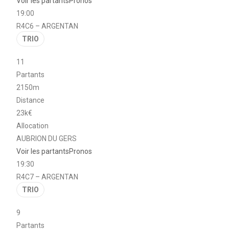
Voir les partants
Pronos
19:00
R4C6 – ARGENTAN
TRIO
11
Partants
2150m
Distance
23k€
Allocation
AUBRION DU GERS
Voir les partants
Pronos
19:30
R4C7 – ARGENTAN
TRIO
9
Partants