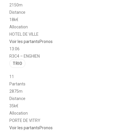
2150m
Distance
18k€
Allocation
HOTEL DE VILLE
Voir les partants
Pronos
13:06
R3C4 – ENGHIEN
TRIO
11
Partants
2875m
Distance
35k€
Allocation
PORTE DE VITRY
Voir les partants
Pronos