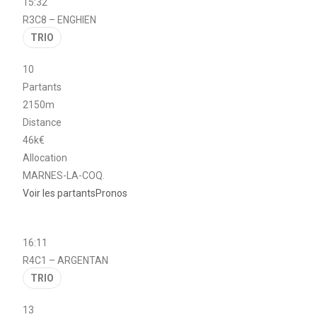
15:32
R3C8 – ENGHIEN
TRIO
10
Partants
2150m
Distance
46k€
Allocation
MARNES-LA-COQ.
Voir les partants
Pronos
R4 – ARGENTAN
16:11
R4C1 – ARGENTAN
TRIO
13