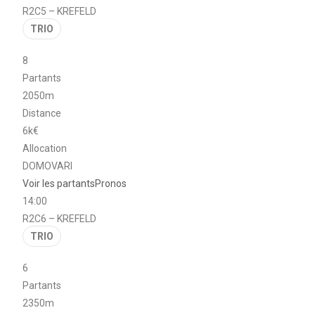
R2C5 – KREFELD
TRIO
8
Partants
2050m
Distance
6k€
Allocation
DOMOVARI
Voir les partants
Pronos
14:00
R2C6 – KREFELD
TRIO
6
Partants
2350m