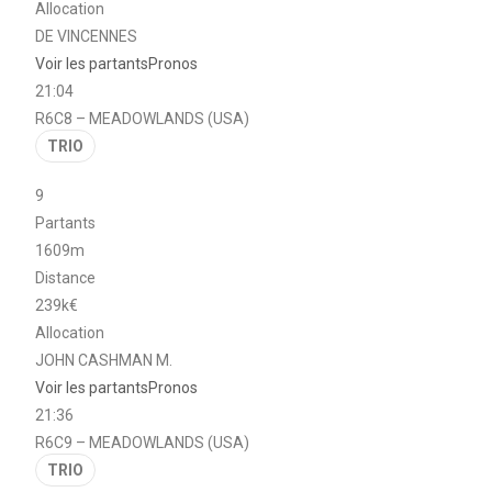
Allocation
DE VINCENNES
Voir les partants
Pronos
21:04
R6C8 – MEADOWLANDS (USA)
TRIO
9
Partants
1609m
Distance
239k€
Allocation
JOHN CASHMAN M.
Voir les partants
Pronos
21:36
R6C9 – MEADOWLANDS (USA)
TRIO