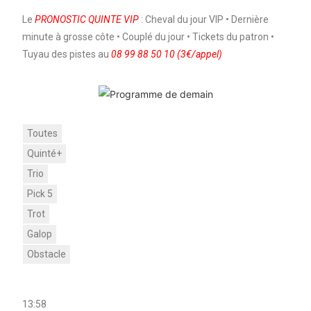
Le
PRONOSTIC QUINTE VIP
: Cheval du jour VIP • Dernière
minute à grosse côte • Couplé du jour • Tickets du patron •
Tuyau des pistes au
08 99 88 50 10 (3€/appel)
Toutes
Quinté+
Trio
Pick 5
Trot
Galop
Obstacle
R1 – DEAUVILLE
13:58