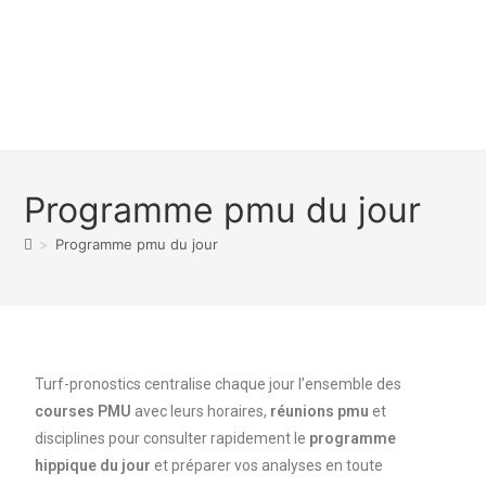
Programme pmu du jour
>
Programme pmu du jour
Turf-pronostics centralise chaque jour l’ensemble des
courses PMU
avec leurs horaires,
réunions pmu
et
disciplines pour consulter rapidement le
programme
hippique du jour
et préparer vos analyses en toute