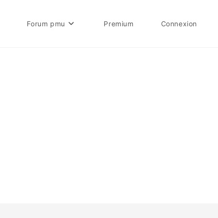
Forum pmu
Premium
Connexion