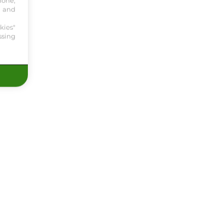
hone,
, and
kies"
ssing