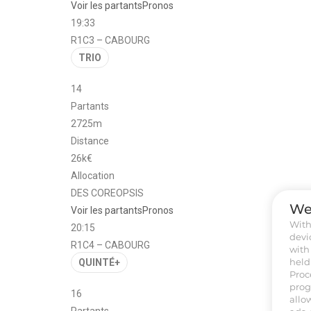
Voir les partants
Pronos
19:33
R1C3 – CABOURG
TRIO
14
Partants
2725m
Distance
26k€
Allocation
DES COREOPSIS
We
Voir les partants
Pronos
Wit
20:15
devi
R1C4 – CABOURG
with
held
QUINTÉ+
Proc
prog
16
allo