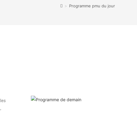
>
Programme pmu du jour
lles
,
e