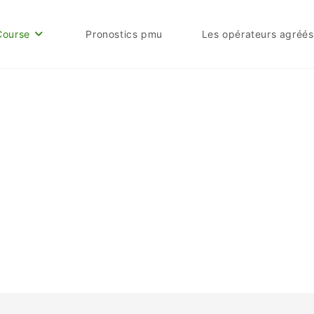
Course
Pronostics pmu
Les opérateurs agréés