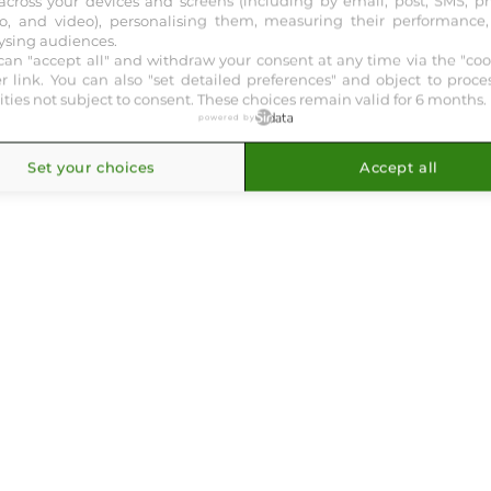
across your devices and screens (including by email, post, SMS, p
o, and video), personalising them, measuring their performance
ysing audiences.
can "accept all" and withdraw your consent at any time via the "coo
er link
. You can also "set detailed preferences" and object to proce
vities not subject to consent. These choices remain valid for 6 months.
powered by
Set your choices
Accept all