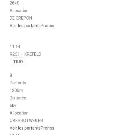
26k€
Allocation
DE CREPON
Voir les partants
Pronos
R2 – KREFELD
11:14
R2C1 – KREFELD
TRIO
8
Partants
1200m
Distance
6k€
Allocation
OBERROTWEILER
Voir les partants
Pronos