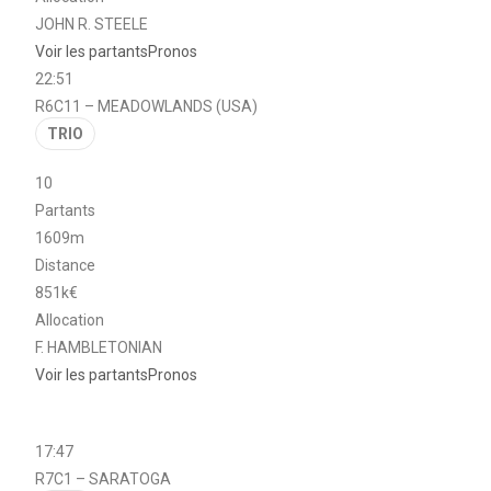
JOHN R. STEELE
Voir les partants
Pronos
22:51
R6C11 – MEADOWLANDS (USA)
TRIO
10
Partants
1609m
Distance
851k€
Allocation
F. HAMBLETONIAN
Voir les partants
Pronos
R7 – SARATOGA
17:47
R7C1 – SARATOGA