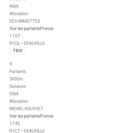
46k€
Allocation
DES MARETTES
Voir les partants
Pronos
17:07
R1C6 – DEAUVILLE
TRIO
9
Partants
3000m
Distance
50k€
Allocation
MICHEL HOUYVET
Voir les partants
Pronos
17:42
R1C7 – DEAUVILLE