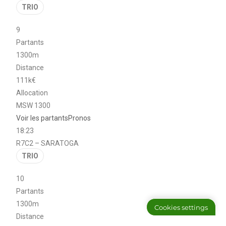
TRIO
9
Partants
1300m
Distance
111k€
Allocation
MSW 1300
Voir les partants
Pronos
18:23
R7C2 – SARATOGA
TRIO
10
Partants
1300m
Cookies settings
Distance