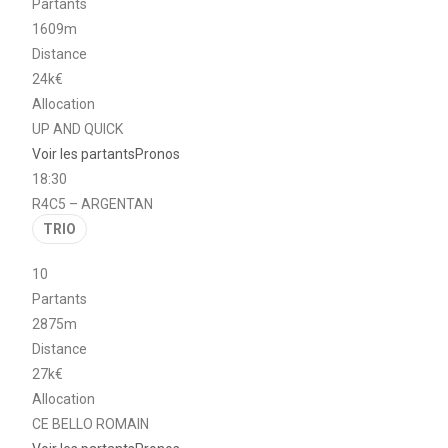
Partants
1609m
Distance
24k€
Allocation
UP AND QUICK
Voir les partants
Pronos
18:30
R4C5 – ARGENTAN
TRIO
10
Partants
2875m
Distance
27k€
Allocation
CE BELLO ROMAIN