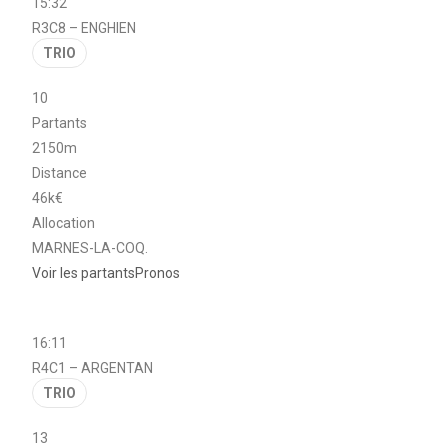
15:32
R3C8 – ENGHIEN
TRIO
10
Partants
2150m
Distance
46k€
Allocation
MARNES-LA-COQ.
Voir les partants
Pronos
R4 – ARGENTAN
16:11
R4C1 – ARGENTAN
TRIO
13