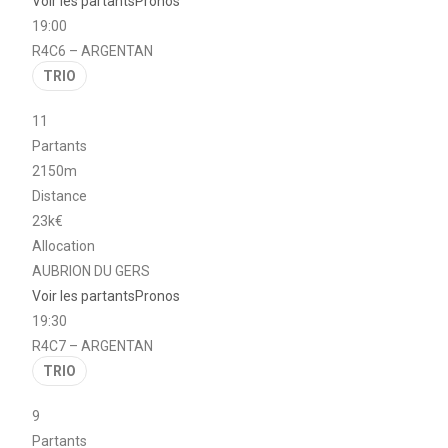
Voir les partants
Pronos
19:00
R4C6 – ARGENTAN
TRIO
11
Partants
2150m
Distance
23k€
Allocation
AUBRION DU GERS
Voir les partants
Pronos
19:30
R4C7 – ARGENTAN
TRIO
9
Partants