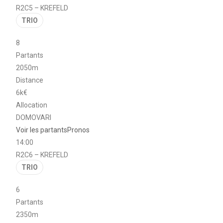
R2C5 – KREFELD
TRIO
8
Partants
2050m
Distance
6k€
Allocation
DOMOVARI
Voir les partants
Pronos
14:00
R2C6 – KREFELD
TRIO
6
Partants
2350m