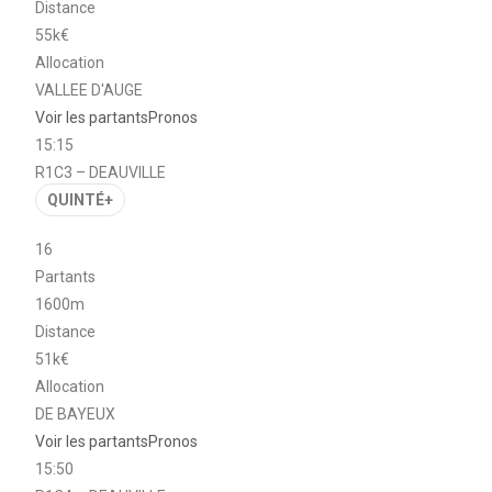
Distance
55k€
Allocation
VALLEE D'AUGE
Voir les partants
Pronos
15:15
R1C3 – DEAUVILLE
QUINTÉ+
16
Partants
1600m
Distance
51k€
Allocation
DE BAYEUX
Voir les partants
Pronos
15:50