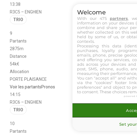
13:38
Welcome
R3C5 – ENGHIEN
With our 475
partners
, w
TRIO
information on your devices (co
combine and share your pers
whether collected on this web
9
held by some of us, or obtai
Partants
contexts.
Processing this data (identi
2875m
purchases, loyalty program
emails, phone, precise geoloc
Distance
and offering you services, c
54k€
ads across your devices and 
post, SMS, phone, audio, and
Allocation
measuring their performance,
You can "accept all" and with
PORTE PLAISANCE
via the "cookies" footer link
Voir les partants
Pronos
preferences" and object to pro
to consent. These choices rema
14:15
powered 
R3C6 – ENGHIEN
TRIO
Accep
10
Set your
Partants