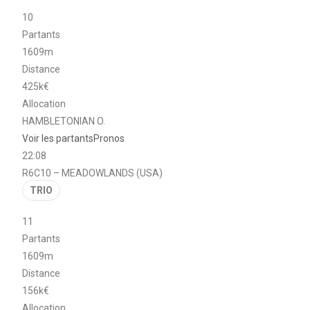
10
Partants
1609m
Distance
425k€
Allocation
HAMBLETONIAN O.
Voir les partants
Pronos
22:08
R6C10 – MEADOWLANDS (USA)
TRIO
11
Partants
1609m
Distance
156k€
Allocation