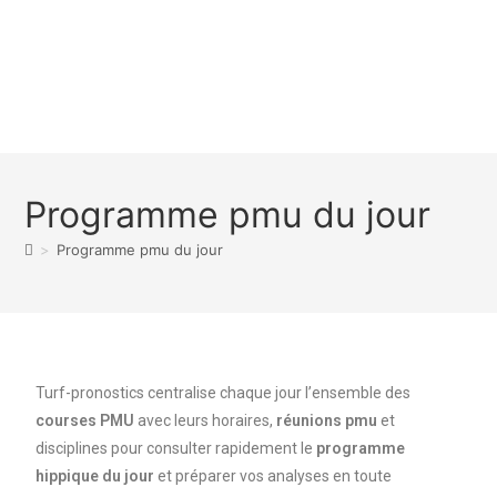
Programme pmu du jour
>
Programme pmu du jour
Turf-pronostics centralise chaque jour l’ensemble des
courses PMU
avec leurs horaires,
réunions pmu
et
disciplines pour consulter rapidement le
programme
hippique du jour
et préparer vos analyses en toute