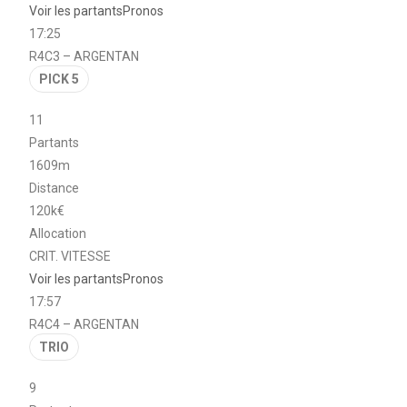
Voir les partants
Pronos
17:25
R4C3 – ARGENTAN
PICK 5
11
Partants
1609m
Distance
120k€
Allocation
CRIT. VITESSE
Voir les partants
Pronos
17:57
R4C4 – ARGENTAN
TRIO
9