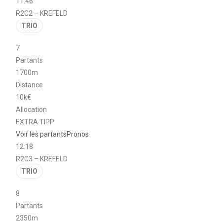
11:46
R2C2 – KREFELD
TRIO
7
Partants
1700m
Distance
10k€
Allocation
EXTRA TIPP
Voir les partants
Pronos
12:18
R2C3 – KREFELD
TRIO
8
Partants
2350m