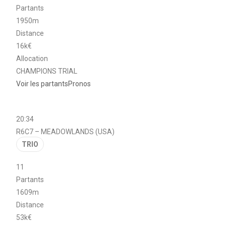
Partants
1950m
Distance
16k€
Allocation
CHAMPIONS TRIAL
Voir les partants
Pronos
R6 – MEADOWLANDS (USA)
20:34
R6C7 – MEADOWLANDS (USA)
TRIO
11
Partants
1609m
Distance
53k€