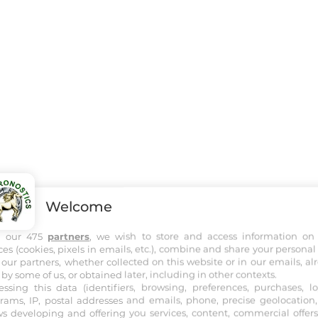
Welcome
h our 475
partners
, we wish to store and access information on
ces (cookies, pixels in emails, etc.), combine and share your personal
 our partners, whether collected on this website or in our emails, al
 by some of us, or obtained later, including in other contexts.
essing this data (identifiers, browsing, preferences, purchases, lo
rams, IP, postal addresses and emails, phone, precise geolocation, 
ws developing and offering you services, content, commercial offer