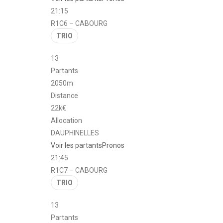
21:15
R1C6 – CABOURG
TRIO
13
Partants
2050m
Distance
22k€
Allocation
DAUPHINELLES
Voir les partants
Pronos
21:45
R1C7 – CABOURG
TRIO
13
Partants