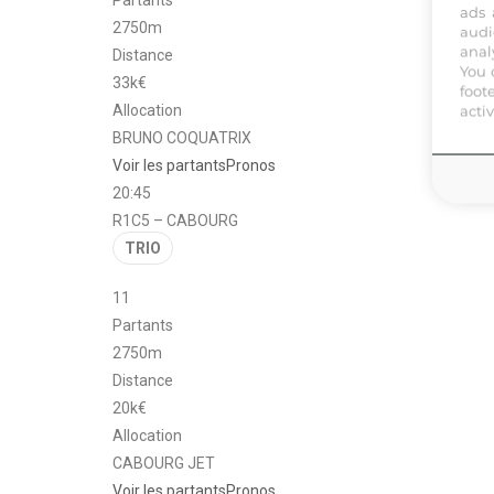
Partants
ads 
2750m
audi
anal
Distance
You 
33k€
foot
Allocation
acti
BRUNO COQUATRIX
Voir les partants
Pronos
20:45
R1C5 – CABOURG
TRIO
11
Partants
2750m
Distance
20k€
Allocation
CABOURG JET
Voir les partants
Pronos