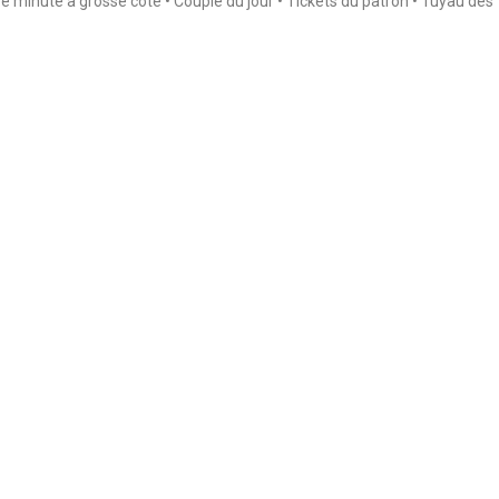
ère minute à grosse côte • Couplé du jour • Tickets du patron • Tuyau des