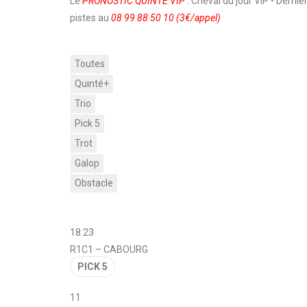
Le
PRONOSTIC QUINTE VIP
: Cheval du jour VIP • Derni
pistes au
08 99 88 50 10 (3€/appel)
Toutes
Quinté+
Trio
Pick 5
Trot
Galop
Obstacle
R1 – CABOURG
18:23
R1C1 – CABOURG
PICK 5
11