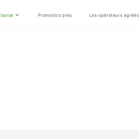
Course
Pronostics pmu
Les opérateurs agréés