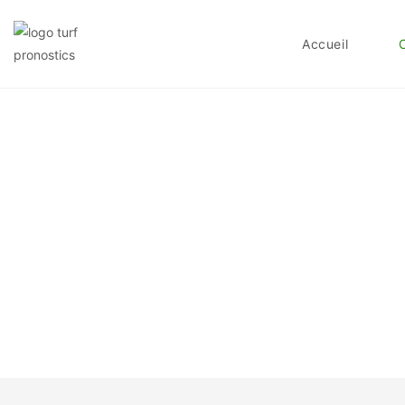
Accueil