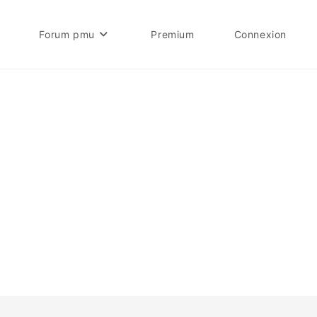
Forum pmu
Premium
Connexion