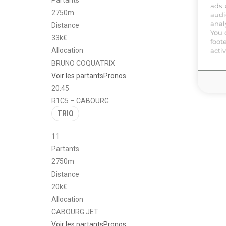
Partants
ads 
2750m
audi
anal
Distance
You 
33k€
foot
Allocation
acti
BRUNO COQUATRIX
Voir les partants
Pronos
20:45
R1C5 – CABOURG
TRIO
11
Partants
2750m
Distance
20k€
Allocation
CABOURG JET
Voir les partants
Pronos