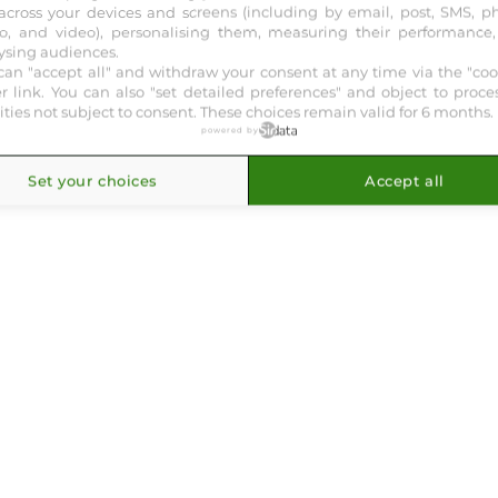
across your devices and screens (including by email, post, SMS, p
o, and video), personalising them, measuring their performance
ysing audiences.
can "accept all" and withdraw your consent at any time via the "coo
er link
. You can also "set detailed preferences" and object to proce
vities not subject to consent. These choices remain valid for 6 months.
powered by
Set your choices
Accept all