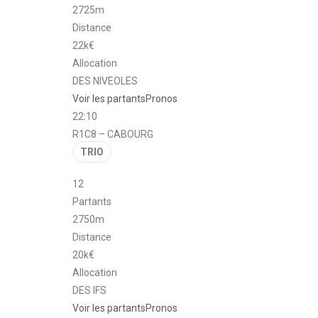
2725m
Distance
22k€
Allocation
DES NIVEOLES
Voir les partants
Pronos
22:10
R1C8 – CABOURG
TRIO
12
Partants
2750m
Distance
20k€
Allocation
DES IFS
Voir les partants
Pronos