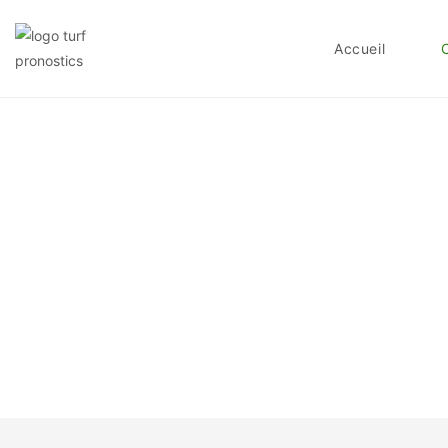
Accueil