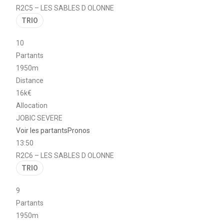
R2C5 – LES SABLES D OLONNE
TRIO
10
Partants
1950m
Distance
16k€
Allocation
JOBIC SEVERE
Voir les partants
Pronos
13:50
R2C6 – LES SABLES D OLONNE
TRIO
9
Partants
1950m