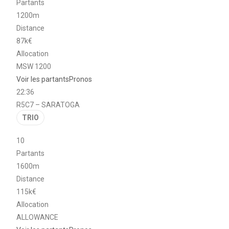
Partants
1200m
Distance
87k€
Allocation
MSW 1200
Voir les partants
Pronos
22:36
R5C7 – SARATOGA
TRIO
10
Partants
1600m
Distance
115k€
Allocation
ALLOWANCE