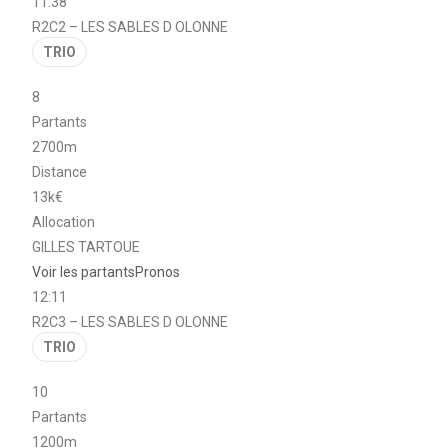
11:38
R2C2 – LES SABLES D OLONNE
TRIO
8
Partants
2700m
Distance
13k€
Allocation
GILLES TARTOUE
Voir les partants
Pronos
12:11
R2C3 – LES SABLES D OLONNE
TRIO
10
Partants
1200m