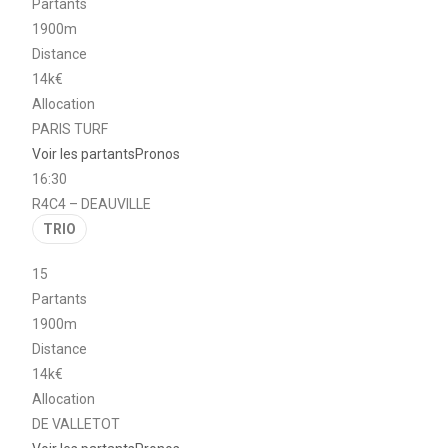
Partants
1900m
Distance
14k€
Allocation
PARIS TURF
Voir les partants
Pronos
16:30
R4C4 – DEAUVILLE
TRIO
15
Partants
1900m
Distance
14k€
Allocation
DE VALLETOT