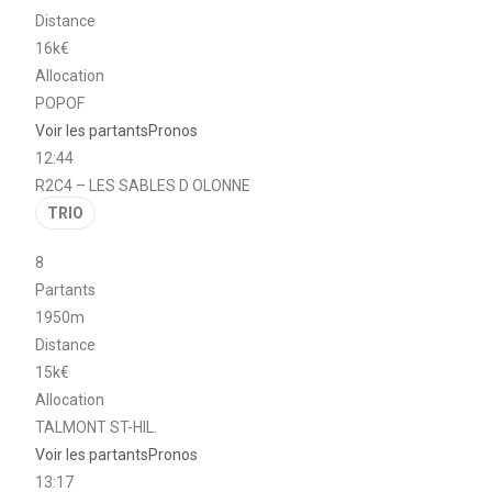
Distance
16k€
Allocation
POPOF
Voir les partants
Pronos
12:44
R2C4 – LES SABLES D OLONNE
TRIO
8
Partants
1950m
Distance
15k€
Allocation
TALMONT ST-HIL.
Voir les partants
Pronos
13:17