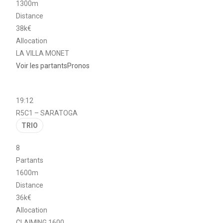
1300m
Distance
38k€
Allocation
LA VILLA MONET
Voir les partants
Pronos
R5 – SARATOGA
19:12
R5C1 – SARATOGA
TRIO
8
Partants
1600m
Distance
36k€
Allocation
CLAIMING 1600