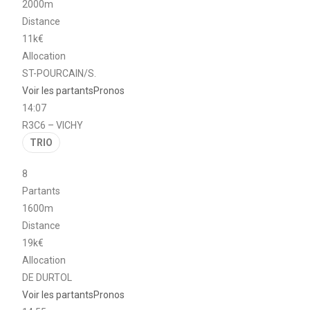
2000m
Distance
11k€
Allocation
ST-POURCAIN/S.
Voir les partants
Pronos
14:07
R3C6 – VICHY
TRIO
8
Partants
1600m
Distance
19k€
Allocation
DE DURTOL
Voir les partants
Pronos