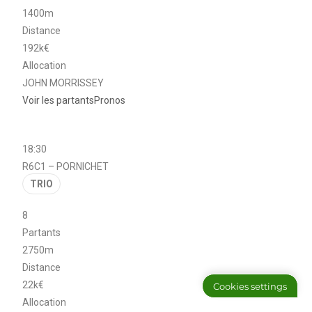
1400m
Distance
192k€
Allocation
JOHN MORRISSEY
Voir les partants
Pronos
R6 – PORNICHET
18:30
R6C1 – PORNICHET
TRIO
8
Partants
2750m
Distance
22k€
Cookies settings
Allocation