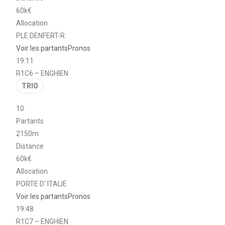
60k€
Allocation
PLE DENFERT-R.
Voir les partants
Pronos
19:11
R1C6 – ENGHIEN
TRIO
10
Partants
2150m
Distance
60k€
Allocation
PORTE D' ITALIE
Voir les partants
Pronos
19:48
R1C7 – ENGHIEN