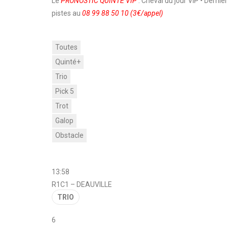
Le
PRONOSTIC QUINTE VIP
: Cheval du jour VIP • Derni
pistes au
08 99 88 50 10 (3€/appel)
Toutes
Quinté+
Trio
Pick 5
Trot
Galop
Obstacle
R1 – DEAUVILLE
13:58
R1C1 – DEAUVILLE
TRIO
6