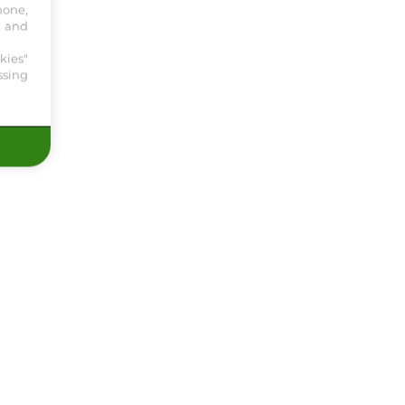
hone,
, and
kies"
ssing