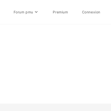
Forum pmu
Premium
Connexion