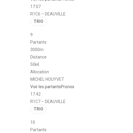
17:07
R1C6 – DEAUVILLE
TRIO
9
Partants
3000m
Distance
50k€
Allocation
MICHEL HOUYVET
Voir les partants
Pronos
17:42
R1C7 – DEAUVILLE
TRIO
10
Partants