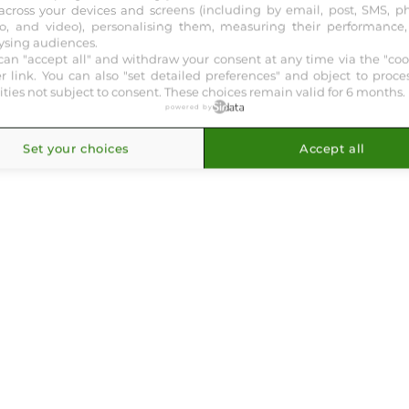
across your devices and screens (including by email, post, SMS, p
o, and video), personalising them, measuring their performance
ysing audiences.
can "accept all" and withdraw your consent at any time via the "coo
er link
. You can also "set detailed preferences" and object to proce
vities not subject to consent. These choices remain valid for 6 months.
powered by
Set your choices
Accept all