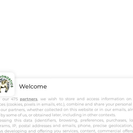
Welcome
h our 475
partners
, we wish to store and access information on
ces (cookies, pixels in emails, etc.), combine and share your personal
 our partners, whether collected on this website or in our emails, al
 by some of us, or obtained later, including in other contexts.
essing this data (identifiers, browsing, preferences, purchases, lo
rams, IP, postal addresses and emails, phone, precise geolocation, 
ws developing and offering you services, content, commercial offer