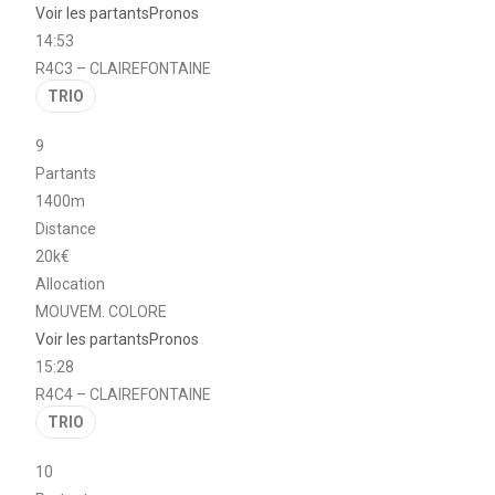
Voir les partants
Pronos
14:53
R4C3 – CLAIREFONTAINE
TRIO
9
Partants
1400m
Distance
20k€
Allocation
MOUVEM. COLORE
Voir les partants
Pronos
15:28
R4C4 – CLAIREFONTAINE
TRIO
10