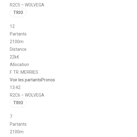
R2C5 – WOLVEGA
TRIO
12
Partants
2100m
Distance
22k€
Allocation
F. TR. MERRIES
Voir les partants
Pronos
13:42
R2C6 – WOLVEGA
TRIO
7
Partants
2100m