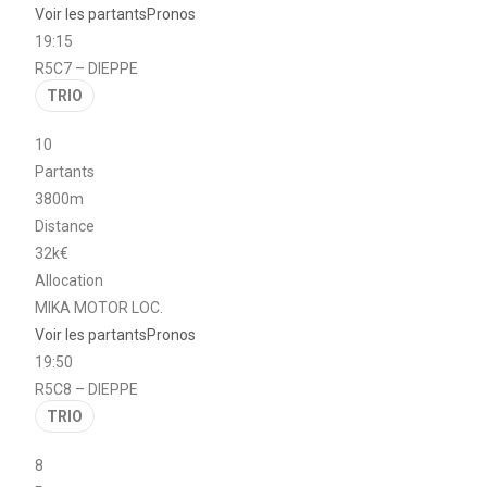
Voir les partants
Pronos
19:15
R5C7 – DIEPPE
TRIO
10
Partants
3800m
Distance
32k€
Allocation
MIKA MOTOR LOC.
Voir les partants
Pronos
19:50
R5C8 – DIEPPE
TRIO
8