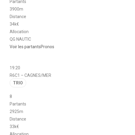
Partants
3900m
Distance
34k€
Allocation
QG NAUTIC
Voir les partants
Pronos
R6 – CAGNES/MER
19:20
R6C1 – CAGNES/MER
TRIO
8
Partants
2925m
Distance
33k€
Allocation