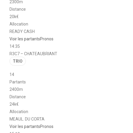
2300m
Distance
20k€
Allocation
READY CASH
Voir les partants
Pronos
14:35
R3C7 – CHATEAUBRIANT
TRIO
14
Partants
2400m
Distance
24k€
Allocation
MEAUL. DU CORTA
Voir les partants
Pronos