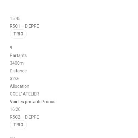
R5 – DIEPPE
15:45
R5C1 – DIEPPE
TRIO
9
Partants
3400m
Distance
32k€
Allocation
GGE L' ATELIER
Voir les partants
Pronos
16:20
R5C2 – DIEPPE
TRIO