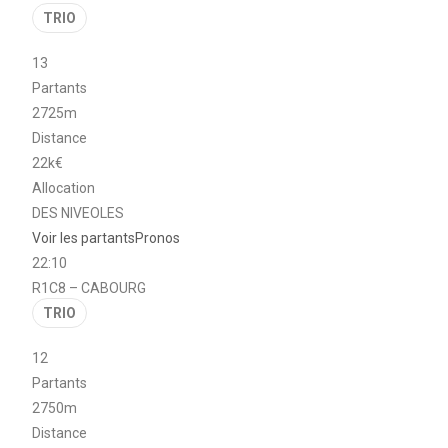
TRIO
13
Partants
2725m
Distance
22k€
Allocation
DES NIVEOLES
Voir les partants
Pronos
22:10
R1C8 – CABOURG
TRIO
12
Partants
2750m
Distance