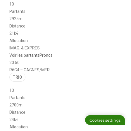
10
Partants
2925m
Distance
21k€
Allocation
IMAG. & EXPRES.
Voir les partants
Pronos
20:50
R6C4 – CAGNES/MER
TRIO
13
Partants
2700m
Distance
24k€
Cookies settings
Allocation