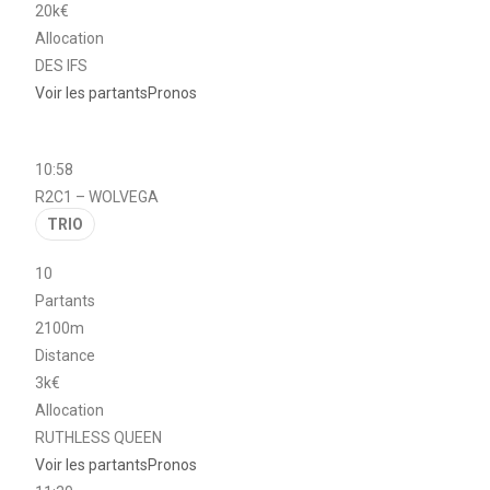
20k€
Allocation
DES IFS
Voir les partants
Pronos
R2 – WOLVEGA
10:58
R2C1 – WOLVEGA
TRIO
10
Partants
2100m
Distance
3k€
Allocation
RUTHLESS QUEEN
Voir les partants
Pronos