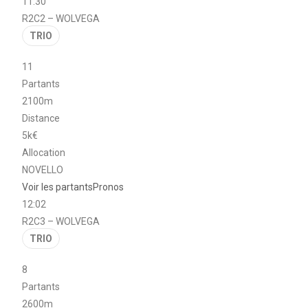
11:30
R2C2 – WOLVEGA
TRIO
11
Partants
2100m
Distance
5k€
Allocation
NOVELLO
Voir les partants
Pronos
12:02
R2C3 – WOLVEGA
TRIO
8
Partants
2600m