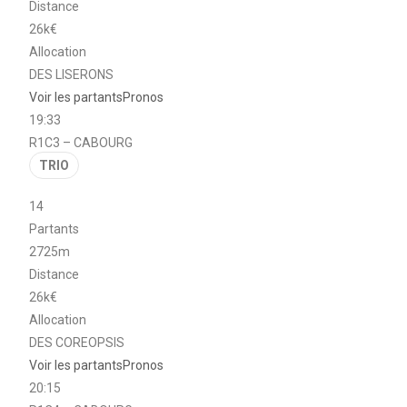
Distance
26k€
Allocation
DES LISERONS
Voir les partants
Pronos
19:33
R1C3 – CABOURG
TRIO
14
Partants
2725m
Distance
26k€
Allocation
DES COREOPSIS
Voir les partants
Pronos
20:15