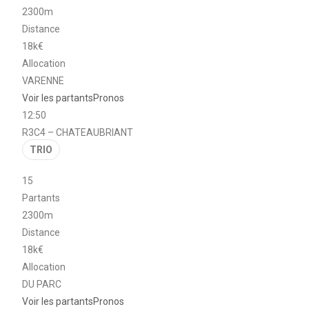
2300m
Distance
18k€
Allocation
VARENNE
Voir les partants
Pronos
12:50
R3C4 – CHATEAUBRIANT
TRIO
15
Partants
2300m
Distance
18k€
Allocation
DU PARC
Voir les partants
Pronos