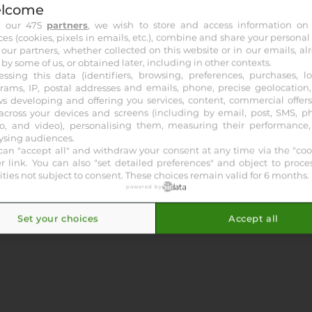
ière minute à grosse côte • Couplé du jour • Tickets du patron • Tuyau
lcome
h our 475
partners
, we wish to store and access information on
ces (cookies, pixels in emails, etc.), combine and share your personal
 our partners, whether collected on this website or in our emails, al
 by some of us, or obtained later, including in other contexts.
essing this data (identifiers, browsing, preferences, purchases, lo
rams, IP, postal addresses and emails, phone, precise geolocation, 
ws developing and offering you services, content, commercial offer
across your devices and screens (including by email, post, SMS, p
o, and video), personalising them, measuring their performance
ysing audiences.
Site is Loading, Please wait...
can "accept all" and withdraw your consent at any time via the "coo
er link
. You can also "set detailed preferences" and object to proce
vities not subject to consent. These choices remain valid for 6 months.
powered by
Set your choices
Accept all