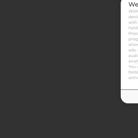
Le
PRONOSTIC QUINTE VIP
: Cheval du jour VIP • Dern
We
des pistes au
08 99 88 50 10 (3€/appel)
Wit
devi
with
held
PRONOSTICS
Proc
prog
—
allo
Sélectionnez une date, une réunion et une course.
ads 
Quinté+
audi
anal
Date
You 
Réunion
foot
acti
Course
AFFICHER
Notre pronostic
Quinté+
1ère chance
Seconde chance