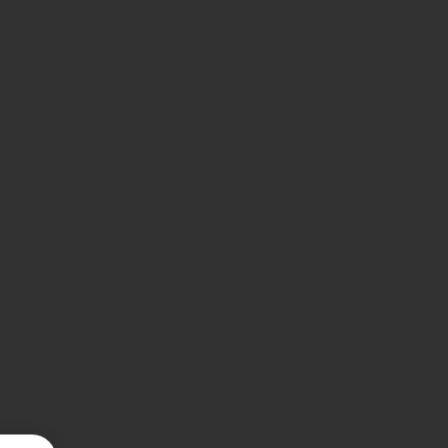
>
Pronostics pmu