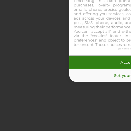
Processing this data (identi
Tuyau des pistes au
08 99 88 50 10 (3€/appel)
purchases, loyalty program
emails, phone, precise geoloc
and offering you services, c
ads across your devices and 
post, SMS, phone, audio, and
measuring their performance,
You can "accept all" and with
via the "cookies" footer link
PRONOSTICS
preferences" and object to pro
to consent. These choices rema
—
powered 
Sélectionnez une date, une réunion et une course.
Quinté+
Accep
Date
Réunion
Set your
Course
AFFICHER
Notre pronostic
Quinté+
1ère chance