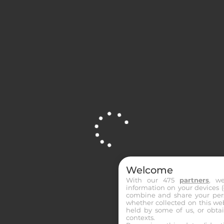
informations essentielles : chevaux favoris, outsiders, coups
sûrs, ainsi que les meilleures bases pour construire vos paris.
Grâce à une étude approfondie des performances récentes,
des statistiques des chevaux, des jockeys et des entraîneurs,
nous vous proposons des pronostics PMU pertinents et
actualisés en temps réel. Que ce soit pour le Quinté+, le
Tiercé, le Quarté+ ou les autres courses hippiques, profitez
de conseils d’experts pour affiner vos choix.
Consultez nos pronostics des courses du jour, comparez les
analyses et identifiez rapidement les meilleures opportunités
de paris. Cette page est idéale pour les parieurs débutants
Welcome
comme confirmés souhaitant optimiser leurs stratégies et
Site is Loading, Please wait...
With our 475
partners
, w
suivre les tendances du turf.
information on your devices (co
combine and share your pers
whether collected on this web
Le
PRONOSTIC QUINTE VIP
: Cheval du jour VIP • Dernière
held by some of us, or obtai
minute à grosse côte • Couplé du jour • Tickets du patron •
contexts.