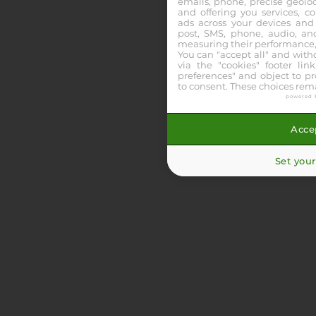
emails, phone, precise geoloc
and offering you services, c
ads across your devices and 
post, SMS, phone, audio, and
PRONOSTICS
measuring their performance,
You can "accept all" and with
—
via the "cookies" footer link
Sélectionnez une date, une réunion et une course.
preferences" and object to pro
to consent. These choices rema
Quinté+
powered 
Date
Réunion
Accep
Set your
Course
AFFICHER
Notre pronostic
Quinté+
1ère chance
Seconde chance
Base solide
—