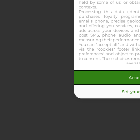
Le
PRONOSTIC QUINTE VIP
: Cheval du jour VIP • Dernière
held by some of us, or obtai
contexts.
minute à grosse côte • Couplé du jour • Tickets du patron •
Processing this data (identi
purchases, loyalty program
Tuyau des pistes au
08 99 88 50 10 (3€/appel)
emails, phone, precise geoloc
and offering you services, c
ads across your devices and 
post, SMS, phone, audio, and
measuring their performance,
You can "accept all" and with
via the "cookies" footer link
preferences" and object to pro
PRONOSTICS
to consent. These choices rema
—
powered 
Sélectionnez une date, une réunion et une course.
Accep
Quinté+
Date
Set your
Réunion
Course
AFFICHER
Notre pronostic