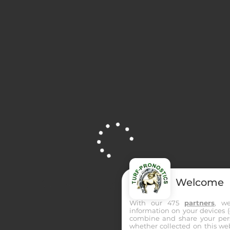
toutes les informations essentielles : chevaux favoris,
outsiders, coups sûrs, ainsi que les meilleures bases pour
construire vos paris.
Grâce à une étude approfondie des performances
récentes, des statistiques des chevaux, des jockeys et
des entraîneurs, nous vous proposons des pronostics
PMU pertinents et actualisés en temps réel. Que ce soit
pour le Quinté+, le Tiercé, le Quarté+ ou les autres
courses hippiques, profitez de conseils d’experts pour
affiner vos choix.
Consultez nos pronostics des courses du jour, comparez
les analyses et identifiez rapidement les meilleures
Welcome
Site is Loading, Please wait...
opportunités de paris. Cette page est idéale pour les
parieurs débutants comme confirmés souhaitant
With our 475
partners
, w
optimiser leurs stratégies et suivre les tendances du turf.
information on your devices (co
combine and share your pers
whether collected on this web