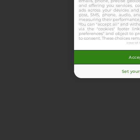
emails, phone, precise geoloc
and offering you services, c
ads across your devices and 
post, SMS, phone, audio, and
PRONOSTICS
measuring their performance,
You can "accept all" and with
—
via the "cookies" footer link
Sélectionnez une date, une réunion et une course.
preferences" and object to pro
to consent. These choices rema
Quinté+
powered 
Date
Réunion
Accep
Set your
Course
AFFICHER
Notre pronostic
Quinté+
1ère chance
Seconde chance
Base solide
—