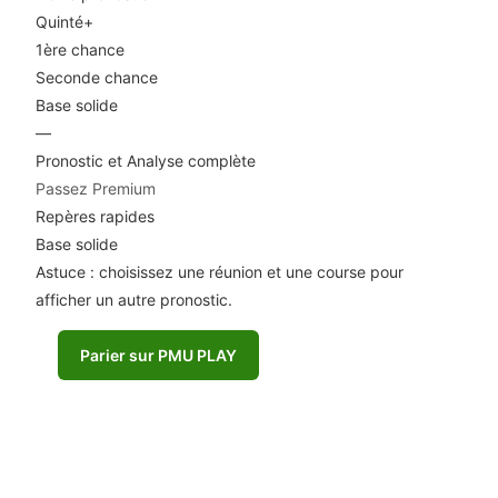
Quinté+
1ère chance
Seconde chance
Base solide
—
Pronostic et Analyse complète
Passez Premium
Repères rapides
Base solide
Astuce : choisissez une réunion et une course pour
afficher un autre pronostic.
Parier sur PMU PLAY