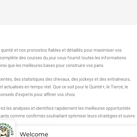
quinté et nos pronostics fiables et détaillés pour maximiser vos
complète des courses du jour vous fournit toutes les informations
ainsi que les meilleures bases pour construire vos paris.
ntes, des statistiques des chevaux, des jockeys et des entraîneurs,
actualisés en temps réel. Que ce soit pour le Quinté+, le Tiercé, le
onseils d’experts pour affiner vos choix.
ez les analyses et identifiez rapidement les meilleures opportunités
utants comme confirmés souhaitant optimiser leurs stratégies et suivre
Welcome