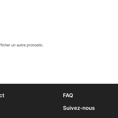
ficher un autre pronostic.
ct
FAQ
Suivez-nous