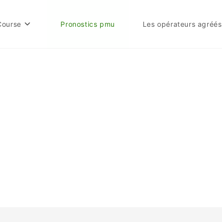
Course
Pronostics pmu
Les opérateurs agréés