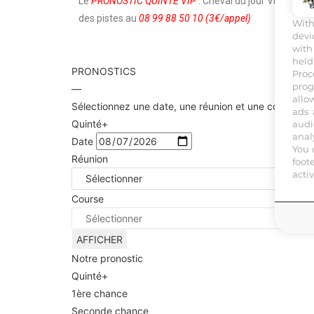
Le
PRONOSTIC QUINTE VIP
: Cheval du jour VIP • Dern
des pistes au
08 99 88 50 10 (3€/appel)
Wit
devi
with
held
PRONOSTICS
Proc
prog
—
allo
Sélectionnez une date, une réunion et une course.
ads 
Quinté+
audi
anal
Date
You 
Réunion
foot
acti
Course
AFFICHER
Notre pronostic
Quinté+
1ère chance
Seconde chance