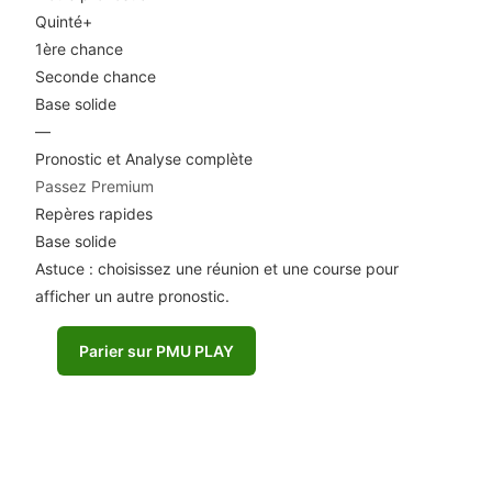
Quinté+
1ère chance
Seconde chance
Base solide
—
Pronostic et Analyse complète
Passez Premium
Repères rapides
Base solide
Astuce : choisissez une réunion et une course pour
afficher un autre pronostic.
Parier sur PMU PLAY