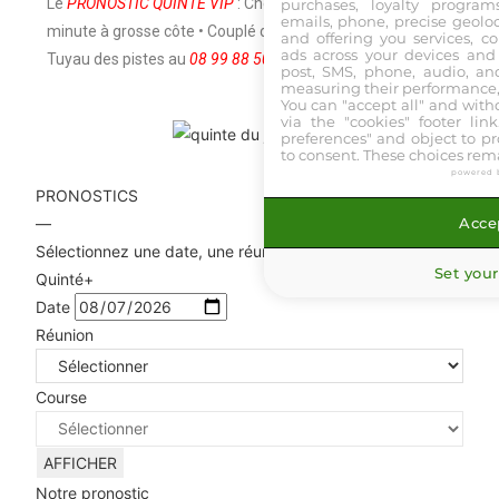
Le
PRONOSTIC QUINTE VIP
: Cheval du jour VIP • Dernière
purchases, loyalty program
emails, phone, precise geoloc
minute à grosse côte • Couplé du jour • Tickets du patron •
and offering you services, c
ads across your devices and 
Tuyau des pistes au
08 99 88 50 10 (3€/appel)
post, SMS, phone, audio, and
measuring their performance,
You can "accept all" and with
via the "cookies" footer link
preferences" and object to pro
to consent. These choices rema
powered 
PRONOSTICS
—
Accep
Sélectionnez une date, une réunion et une course.
Set your
Quinté+
Date
Réunion
Course
AFFICHER
Notre pronostic