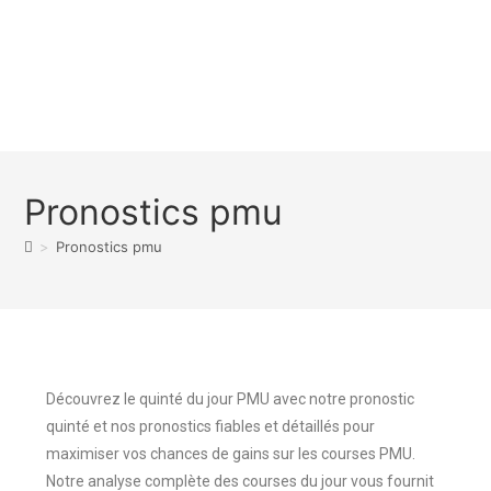
Pronostics pmu
>
Pronostics pmu
Découvrez le quinté du jour PMU avec notre pronostic
quinté et nos pronostics fiables et détaillés pour
maximiser vos chances de gains sur les courses PMU.
Notre analyse complète des courses du jour vous fournit