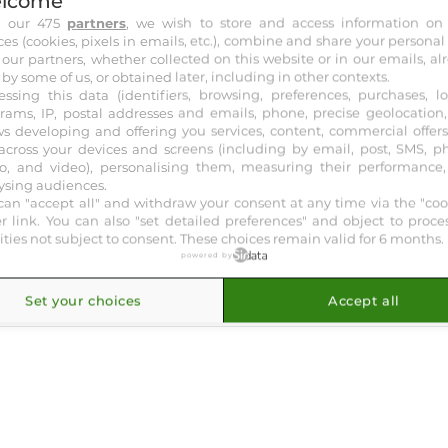
lcome
ière minute à grosse côte • Couplé du jour • Tickets du patron • Tuyau
h our 475
partners
, we wish to store and access information on
ces (cookies, pixels in emails, etc.), combine and share your personal
 our partners, whether collected on this website or in our emails, al
 by some of us, or obtained later, including in other contexts.
essing this data (identifiers, browsing, preferences, purchases, lo
rams, IP, postal addresses and emails, phone, precise geolocation, 
ws developing and offering you services, content, commercial offer
across your devices and screens (including by email, post, SMS, p
o, and video), personalising them, measuring their performance
ysing audiences.
can "accept all" and withdraw your consent at any time via the "coo
er link
. You can also "set detailed preferences" and object to proce
vities not subject to consent. These choices remain valid for 6 months.
powered by
Set your choices
Accept all