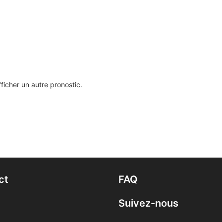
ficher un autre pronostic.
ct
FAQ
Suivez-nous