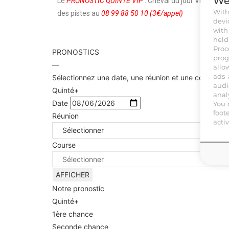
We
Le
PRONOSTIC QUINTE VIP
: Cheval du jour VIP • Dern
Wit
des pistes au
08 99 88 50 10 (3€/appel)
devi
with
held
Proc
PRONOSTICS
prog
—
allo
ads 
Sélectionnez une date, une réunion et une course.
audi
Quinté+
anal
Date
You 
foot
Réunion
acti
Course
AFFICHER
Notre pronostic
Quinté+
1ère chance
Seconde chance