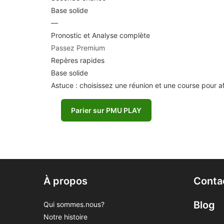
Base solide
—
Pronostic et Analyse complète
Passez Premium
Repères rapides
Base solide
Astuce : choisissez une réunion et une course pour af
Parier sur PMU PLAY
À propos
Conta
Blog
Qui sommes.nous?
Notre histoire