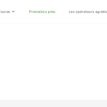
Course
Pronostics pmu
Les opérateurs agréés