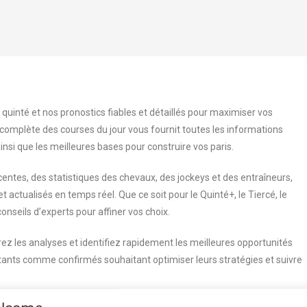
quinté et nos pronostics fiables et détaillés pour maximiser vos
complète des courses du jour vous fournit toutes les informations
ainsi que les meilleures bases pour construire vos paris.
ntes, des statistiques des chevaux, des jockeys et des entraîneurs,
actualisés en temps réel. Que ce soit pour le Quinté+, le Tiercé, le
onseils d’experts pour affiner vos choix.
ez les analyses et identifiez rapidement les meilleures opportunités
utants comme confirmés souhaitant optimiser leurs stratégies et suivre