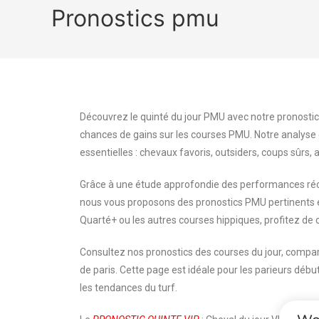
Pronostics pmu
Découvrez le quinté du jour PMU avec notre pronostic 
chances de gains sur les courses PMU. Notre analyse 
essentielles : chevaux favoris, outsiders, coups sûrs, 
Grâce à une étude approfondie des performances réce
nous vous proposons des pronostics PMU pertinents et 
Quarté+ ou les autres courses hippiques, profitez de c
Consultez nos pronostics des courses du jour, compar
de paris. Cette page est idéale pour les parieurs déb
les tendances du turf.