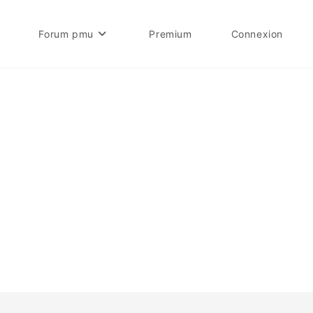
Forum pmu
Premium
Connexion