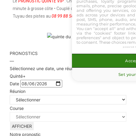
Le
PRONOSTIC QUINTE VIP
: Cheval du jour VIP • Dernière
purchases, loyalty program
emails, phone, precise geoloc
minute à grosse côte • Couplé du jour • Tickets du patron •
and offering you services, c
ads across your devices and 
Tuyau des pistes au
08 99 88 50 10 (3€/appel)
post, SMS, phone, audio, and
measuring their performance,
You can "accept all" and with
via the "cookies" footer link
preferences" and object to pro
to consent. These choices rema
powered 
PRONOSTICS
—
Accep
Sélectionnez une date, une réunion et une course.
Set your
Quinté+
Date
Réunion
Course
AFFICHER
Notre pronostic