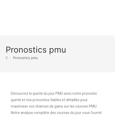
Pronostics pmu
>
Pronostics pmu
Découvrez le quinté du jour PMU avec notre pronostic
quinté et nos pronostics fiables et détaillés pour
maximiser vos chances de gains sur les courses PMU.
Notre analyse complète des courses du jour vous fournit