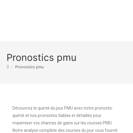
Pronostics pmu
>
Pronostics pmu
Découvrez le quinté du jour PMU avec notre pronostic
quinté et nos pronostics fiables et détaillés pour
maximiser vos chances de gains sur les courses PMU.
Notre analyse complète des courses du jour vous fournit