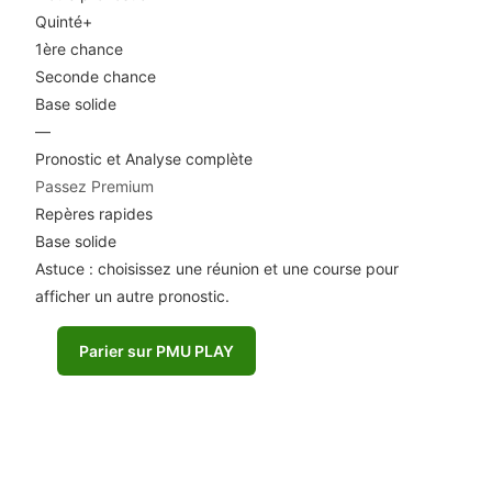
Quinté+
1ère chance
Seconde chance
Base solide
—
Pronostic et Analyse complète
Passez Premium
Repères rapides
Base solide
Astuce : choisissez une réunion et une course pour
afficher un autre pronostic.
Parier sur PMU PLAY