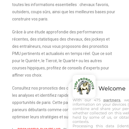
toutes les informations essentielles : chevaux favoris,
outsiders, coups sûrs, ainsi que les meilleures bases pour
construire vos paris.
Grâce à une étude approfondie des performances
récentes, des statistiques des chevaux, des jockeys et
des entraîneurs, nous vous proposons des pronostics
PMU pertinents et actualisés en temps réel. Que ce soit
pour le Quinté+, le Tiercé, le Quarté+ ou les autres
courses hippiques, profitez de conseils d’experts pour
affiner vos choix.
Welcome
Consultez nos pronostics des courses du jour, comparez
les analyses et identifiez rapidement les meilleures
With our 475
partners
, w
opportunités de paris. Cette page est idéale pour les
information on your devices (co
combine and share your pers
parieurs débutants comme confirmés souhaitant
whether collected on this web
optimiser leurs stratégies et suivre les tendances du turf.
held by some of us, or obtai
contexts.
Processing this data (identi