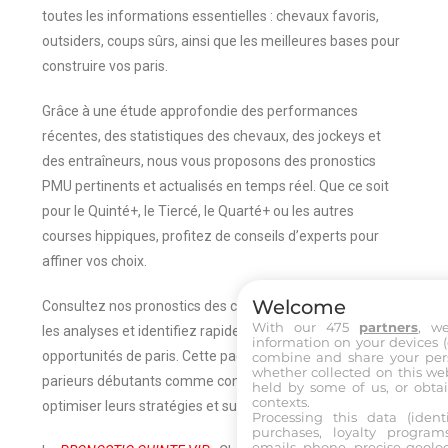
toutes les informations essentielles : chevaux favoris,
outsiders, coups sûrs, ainsi que les meilleures bases pour
construire vos paris.
Grâce à une étude approfondie des performances
récentes, des statistiques des chevaux, des jockeys et
des entraîneurs, nous vous proposons des pronostics
PMU pertinents et actualisés en temps réel. Que ce soit
pour le Quinté+, le Tiercé, le Quarté+ ou les autres
courses hippiques, profitez de conseils d’experts pour
affiner vos choix.
Welcome
Consultez nos pronostics des courses du jour, comparez
With our 475
partners
, w
les analyses et identifiez rapidement les meilleures
information on your devices (co
opportunités de paris. Cette page est idéale pour les
combine and share your pers
whether collected on this web
parieurs débutants comme confirmés souhaitant
held by some of us, or obtai
contexts.
optimiser leurs stratégies et suivre les tendances du turf.
Processing this data (identi
purchases, loyalty program
emails, phone, precise geoloc