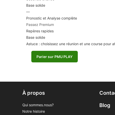
Base solide
—
Pronostic et Analyse complète
Passez Premium
Repères rapides
Base solide
Astuce : choisissez une réunion et une course pour af
Parier sur PMU PLAY
À propos
Conta
Blog
Qui sommes.nous?
Notre histoire