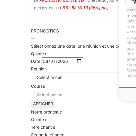
Le
PRONOSTIC QUINTE VIP
: Cheval du jour VIP • Dern
des pistes au
08 99 88 50 10 (3€/appel)
Wit
devi
with
held
PRONOSTICS
Proc
prog
—
allo
Sélectionnez une date, une réunion et une course.
ads 
Quinté+
audi
anal
Date
You 
Réunion
foot
acti
Course
AFFICHER
Notre pronostic
Quinté+
1ère chance
Seconde chance