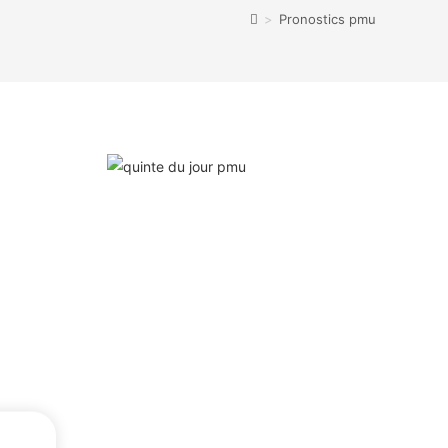
>
Pronostics pmu