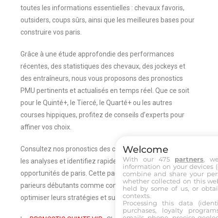
toutes les informations essentielles : chevaux favoris,
outsiders, coups sûrs, ainsi que les meilleures bases pour
construire vos paris.
Grâce à une étude approfondie des performances
récentes, des statistiques des chevaux, des jockeys et
des entraîneurs, nous vous proposons des pronostics
PMU pertinents et actualisés en temps réel. Que ce soit
pour le Quinté+, le Tiercé, le Quarté+ ou les autres
courses hippiques, profitez de conseils d’experts pour
affiner vos choix.
Welcome
Consultez nos pronostics des courses du jour, comparez
With our 475
partners
, w
les analyses et identifiez rapidement les meilleures
information on your devices (co
opportunités de paris. Cette page est idéale pour les
combine and share your pers
whether collected on this web
parieurs débutants comme confirmés souhaitant
held by some of us, or obtai
contexts.
optimiser leurs stratégies et suivre les tendances du turf.
Processing this data (identi
purchases, loyalty program
emails, phone, precise geoloc