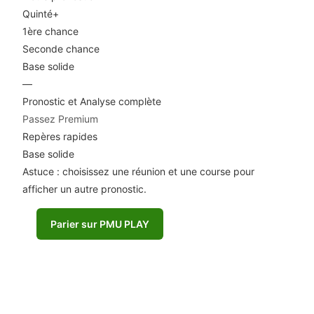
Quinté+
1ère chance
Seconde chance
Base solide
—
Pronostic et Analyse complète
Passez Premium
Repères rapides
Base solide
Astuce : choisissez une réunion et une course pour
afficher un autre pronostic.
Parier sur PMU PLAY