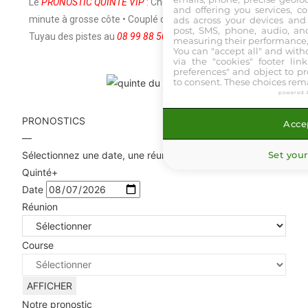
Le
PRONOSTIC QUINTE VIP
: Cheval du jour VIP • Dernière
and offering you services, c
minute à grosse côte • Couplé du jour • Tickets du patron •
ads across your devices and 
post, SMS, phone, audio, and
Tuyau des pistes au
08 99 88 50 10 (3€/appel)
measuring their performance,
You can "accept all" and with
via the "cookies" footer link
preferences" and object to pro
to consent. These choices rema
powered 
PRONOSTICS
Accep
—
Sélectionnez une date, une réunion et une course.
Set your
Quinté+
Date
Réunion
Course
AFFICHER
Notre pronostic