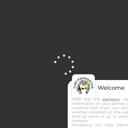
toutes les informations essentielles : chevaux favoris,
outsiders, coups sûrs, ainsi que les meilleures bases pour
construire vos paris.
Grâce à une étude approfondie des performances
récentes, des statistiques des chevaux, des jockeys et
des entraîneurs, nous vous proposons des pronostics
PMU pertinents et actualisés en temps réel. Que ce soit
pour le Quinté+, le Tiercé, le Quarté+ ou les autres
courses hippiques, profitez de conseils d’experts pour
affiner vos choix.
Welcome
Consultez nos pronostics des courses du jour, comparez
Site is Loading, Please wait...
les analyses et identifiez rapidement les meilleures
With our 475
partners
, w
opportunités de paris. Cette page est idéale pour les
information on your devices (co
combine and share your pers
parieurs débutants comme confirmés souhaitant
whether collected on this web
optimiser leurs stratégies et suivre les tendances du turf.
held by some of us, or obtai
contexts.
Processing this data (identi