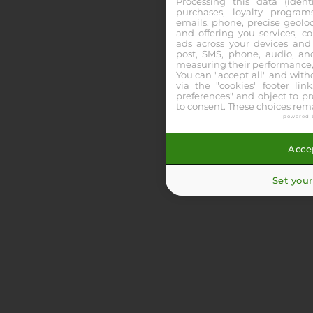
Processing this data (identi
Tuyau des pistes au
08 99 88 50 10 (3€/appel)
purchases, loyalty program
emails, phone, precise geoloc
and offering you services, c
ads across your devices and 
post, SMS, phone, audio, and
measuring their performance,
You can "accept all" and with
via the "cookies" footer link
PRONOSTICS
preferences" and object to pro
to consent. These choices rema
—
powered 
Sélectionnez une date, une réunion et une course.
Quinté+
Accep
Date
Réunion
Set your
Course
AFFICHER
Notre pronostic
Quinté+
1ère chance