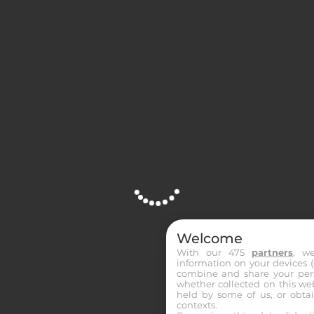
informations essentielles : chevaux favoris, outsiders, coups
sûrs, ainsi que les meilleures bases pour construire vos paris.
Grâce à une étude approfondie des performances récentes,
des statistiques des chevaux, des jockeys et des entraîneurs,
nous vous proposons des pronostics PMU pertinents et
actualisés en temps réel. Que ce soit pour le Quinté+, le
Tiercé, le Quarté+ ou les autres courses hippiques, profitez
de conseils d’experts pour affiner vos choix.
Consultez nos pronostics des courses du jour, comparez les
analyses et identifiez rapidement les meilleures opportunités
de paris. Cette page est idéale pour les parieurs débutants
Welcome
comme confirmés souhaitant optimiser leurs stratégies et
Site is Loading, Please wait...
With our 475
partners
, w
suivre les tendances du turf.
information on your devices (co
combine and share your pers
whether collected on this web
Le
PRONOSTIC QUINTE VIP
: Cheval du jour VIP • Dernière
held by some of us, or obtai
minute à grosse côte • Couplé du jour • Tickets du patron •
contexts.