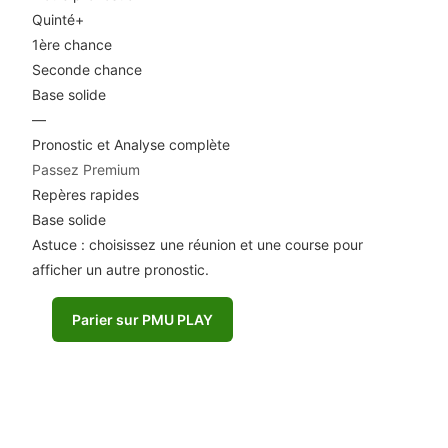
Quinté+
1ère chance
Seconde chance
Base solide
—
Pronostic et Analyse complète
Passez Premium
Repères rapides
Base solide
Astuce : choisissez une réunion et une course pour
afficher un autre pronostic.
Parier sur PMU PLAY