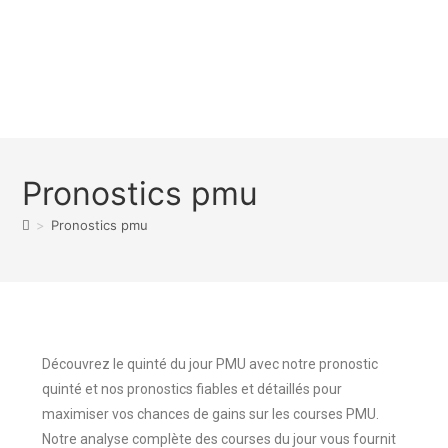
Pronostics pmu
>
Pronostics pmu
Découvrez le quinté du jour PMU avec notre pronostic
quinté et nos pronostics fiables et détaillés pour
maximiser vos chances de gains sur les courses PMU.
Notre analyse complète des courses du jour vous fournit