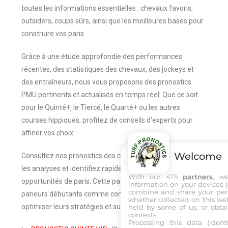
toutes les informations essentielles : chevaux favoris,
outsiders, coups sûrs, ainsi que les meilleures bases pour
construire vos paris.
Grâce à une étude approfondie des performances
récentes, des statistiques des chevaux, des jockeys et
des entraîneurs, nous vous proposons des pronostics
PMU pertinents et actualisés en temps réel. Que ce soit
pour le Quinté+, le Tiercé, le Quarté+ ou les autres
courses hippiques, profitez de conseils d’experts pour
affiner vos choix.
Welcome
Consultez nos pronostics des courses du jour, comparez
les analyses et identifiez rapidement les meilleures
With our 475
partners
, w
opportunités de paris. Cette page est idéale pour les
information on your devices (co
combine and share your pers
parieurs débutants comme confirmés souhaitant
whether collected on this web
optimiser leurs stratégies et suivre les tendances du turf.
held by some of us, or obtai
contexts.
Processing this data (identi