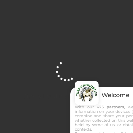
toutes les informations essentielles : chevaux favoris,
outsiders, coups sûrs, ainsi que les meilleures bases pour
construire vos paris.
Grâce à une étude approfondie des performances
récentes, des statistiques des chevaux, des jockeys et
des entraîneurs, nous vous proposons des pronostics
PMU pertinents et actualisés en temps réel. Que ce soit
pour le Quinté+, le Tiercé, le Quarté+ ou les autres
courses hippiques, profitez de conseils d’experts pour
affiner vos choix.
Consultez nos pronostics des courses du jour, comparez
Welcome
Site is Loading, Please wait...
les analyses et identifiez rapidement les meilleures
opportunités de paris. Cette page est idéale pour les
With our 475
partners
, w
information on your devices (co
parieurs débutants comme confirmés souhaitant
combine and share your pers
whether collected on this web
optimiser leurs stratégies et suivre les tendances du turf.
held by some of us, or obtai
contexts.