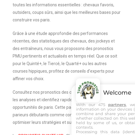
toutes les informations essentielles : chevaux favoris,
outsiders, coups sûrs, ainsi que les meilleures bases pour
construire vos paris.
Grâce à une étude approfondie des performances
récentes, des statistiques des chevaux, des jockeys et
des entraîneurs, nous vous proposons des pronostics
PMU pertinents et actualisés en temps réel. Que ce soit
pour le Quinté+, le Tiercé, le Quarté+ ou les autres
courses hippiques, profitez de conseils d’experts pour
affiner vos choix.
Welcome
Consultez nos pronostics des courses du jour, comparez
les analyses et identifiez rapidement les meilleures
With our 475
partners
, w
opportunités de paris. Cette page est idéale pour les
information on your devices (co
combine and share your pers
parieurs débutants comme confirmés souhaitant
whether collected on this web
optimiser leurs stratégies et suivre les tendances du turf.
held by some of us, or obtai
contexts.
Processing this data (identi