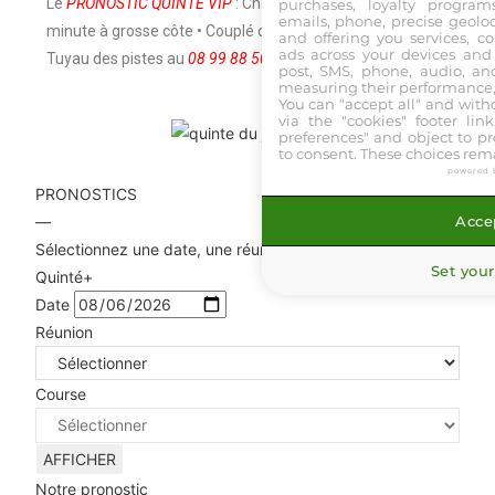
Le
PRONOSTIC QUINTE VIP
: Cheval du jour VIP • Dernière
purchases, loyalty program
emails, phone, precise geoloc
minute à grosse côte • Couplé du jour • Tickets du patron •
and offering you services, c
ads across your devices and 
Tuyau des pistes au
08 99 88 50 10 (3€/appel)
post, SMS, phone, audio, and
measuring their performance,
You can "accept all" and with
via the "cookies" footer link
preferences" and object to pro
to consent. These choices rema
powered 
PRONOSTICS
—
Accep
Sélectionnez une date, une réunion et une course.
Set your
Quinté+
Date
Réunion
Course
AFFICHER
Notre pronostic