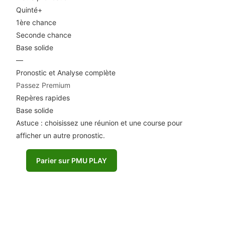
Quinté+
1ère chance
Seconde chance
Base solide
—
Pronostic et Analyse complète
Passez Premium
Repères rapides
Base solide
Astuce : choisissez une réunion et une course pour
afficher un autre pronostic.
Parier sur PMU PLAY